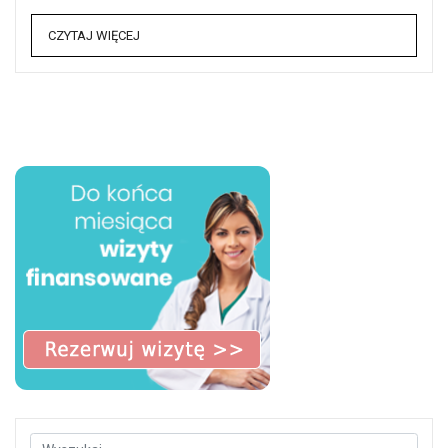
CZYTAJ WIĘCEJ