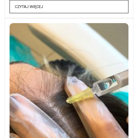
CZYTAJ WIĘCEJ