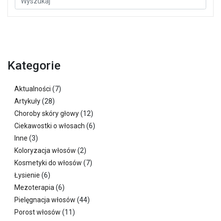
Kategorie
Aktualności
(7)
Artykuły
(28)
Choroby skóry głowy
(12)
Ciekawostki o włosach
(6)
Inne
(3)
Koloryzacja włosów
(2)
Kosmetyki do włosów
(7)
Łysienie
(6)
Mezoterapia
(6)
Pielęgnacja włosów
(44)
Porost włosów
(11)