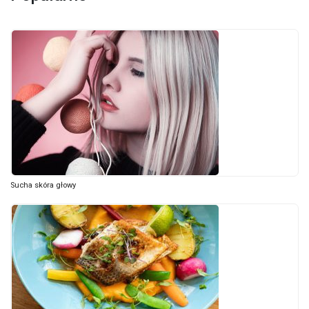
Sucha skóra głowy