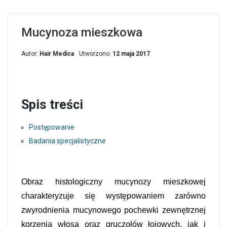
Mucynoza mieszkowa
Autor:
Hair Medica
Utworzono:
12 maja 2017
Spis treści
Postępowanie
Badania specjalistyczne
Obraz histologiczny mucynozy mieszkowej
charakteryzuje się występowaniem zarówno
zwyrodnienia mucynowego pochewki zewnętrznej
korzenia włosa oraz gruczołów łojowych, jak i