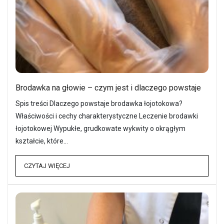
Brodawka na głowie – czym jest i dlaczego powstaje
Spis treści Dlaczego powstaje brodawka łojotokowa?
Właściwości i cechy charakterystyczne Leczenie brodawki
łojotokowej Wypukłe, grudkowate wykwity o okrągłym
kształcie, które…
CZYTAJ WIĘCEJ