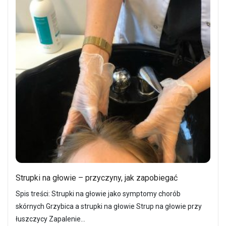
Strupki na głowie – przyczyny, jak zapobiegać
Spis treści: Strupki na głowie jako symptomy chorób
skórnych Grzybica a strupki na głowie Strup na głowie przy
łuszczycy Zapalenie…