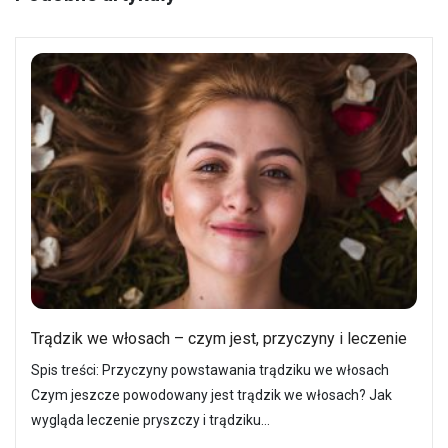
Trądzik we włosach – czym jest, przyczyny i leczenie
Spis treści: Przyczyny powstawania trądziku we włosach
Czym jeszcze powodowany jest trądzik we włosach? Jak
wygląda leczenie pryszczy i trądziku…