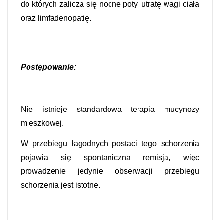
do których zalicza się nocne poty, utratę wagi ciała
oraz limfadenopatię.
Postępowanie:
Nie istnieje standardowa terapia mucynozy
mieszkowej.
W przebiegu łagodnych postaci tego schorzenia
pojawia się spontaniczna remisja, więc
prowadzenie jedynie obserwacji przebiegu
schorzenia jest istotne.