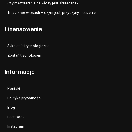
Czy mezoterapia na włosy jest skuteczna?
Trądzik we włosach – czym jest, przyczyny i leczenie
Finansowanie
Szkolenie trychologiczne
Zostań trychologiem
Informacje
Kontakt
Polityka prywatności
Blog
Facebook
Instagram