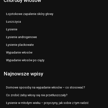
Choroby włosów
Łojotokowe zapalenie skóry głowy
Łuszczyca
Łysienie
Łysienie androgenowe
Łysienie plackowate
Wypadanie włosów
Wypadanie włosów po ciąży
Najnowsze wpisy
Domowe sposoby na wypadanie włosów – co stosować?
Co zrobić żeby włosy się nie przetłuszczały?
Łysienie w młodym wieku – przyczyny, jak sobie z tym radzić