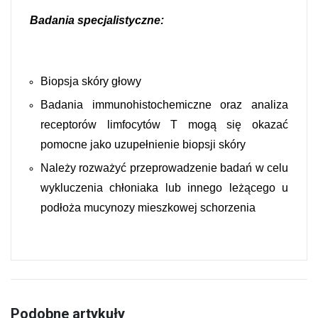
Badania specjalistyczne:
Biopsja skóry głowy
Badania immunohistochemiczne oraz analiza
receptorów limfocytów T mogą się okazać
pomocne jako uzupełnienie biopsji skóry
Należy rozważyć przeprowadzenie badań w celu
wykluczenia chłoniaka lub innego leżącego u
podłoża mucynozy mieszkowej schorzenia
Podobne artykuły