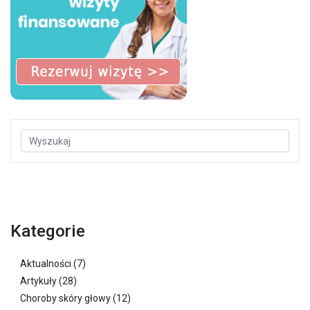
Kategorie
Aktualności
(7)
Artykuły
(28)
Choroby skóry głowy
(12)