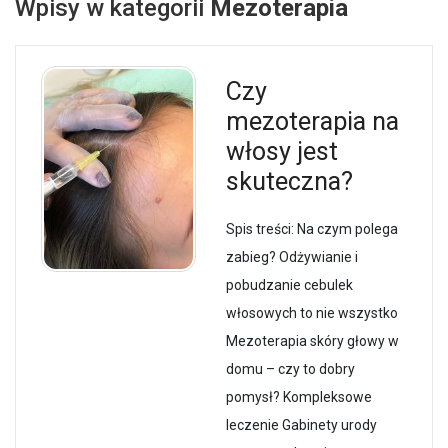
Wpisy w kategorii
Mezoterapia
Czy
mezoterapia na
włosy jest
skuteczna?
Spis treści: Na czym polega
zabieg? Odżywianie i
pobudzanie cebulek
włosowych to nie wszystko
Mezoterapia skóry głowy w
domu – czy to dobry
pomysł? Kompleksowe
leczenie Gabinety urody