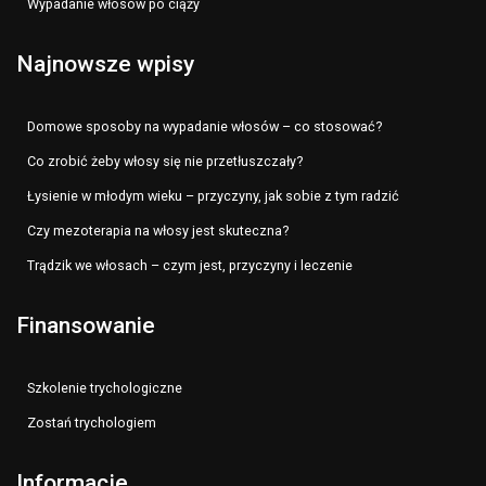
Wypadanie włosów po ciąży
Najnowsze wpisy
Domowe sposoby na wypadanie włosów – co stosować?
Co zrobić żeby włosy się nie przetłuszczały?
Łysienie w młodym wieku – przyczyny, jak sobie z tym radzić
Czy mezoterapia na włosy jest skuteczna?
Trądzik we włosach – czym jest, przyczyny i leczenie
Finansowanie
Szkolenie trychologiczne
Zostań trychologiem
Informacje