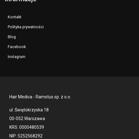
Kontakt
Polityka prywatności
Blog
Facebook
Instagram
Hair Medica - Ramstus sp. z o.o.
ul. Świętokrzyska 18
00-052 Warszawa
KRS: 0000480539
NIP: 5252568292