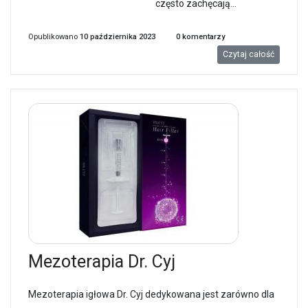
często zachęcają...
Opublikowano
10 października 2023
0
komentarzy
Czytaj całość
Mezoterapia Dr. Cyj
Mezoterapia igłowa Dr. Cyj dedykowana jest zarówno dla