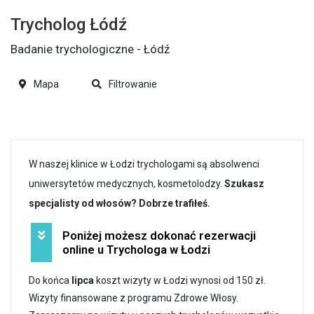
Trycholog Łódź
Badanie trychologiczne - Łódź
Mapa
Filtrowanie
W naszej klinice w Łodzi trychologami są absolwenci
uniwersytetów medycznych, kosmetolodzy.
Szukasz
specjalisty od włosów? Dobrze trafiłeś.
Poniżej możesz dokonać rezerwacji
online u Trychologa w Łodzi
Do końca
lipca
koszt wizyty w Łodzi wynosi od 150 zł.
Wizyty finansowane z programu Zdrowe Włosy.