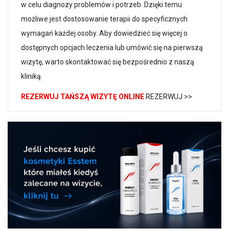
w celu diagnozy problemów i potrzeb. Dzięki temu
możliwe jest dostosowanie terapii do specyficznych
wymagań każdej osoby. Aby dowiedzieć się więcej o
dostępnych opcjach leczenia lub umówić się na pierwszą
wizytę, warto skontaktować się bezpośrednio z naszą
kliniką.
REZERWUJ TAŃSZĄ WIZYTĘ ONLINE
REZERWUJ >>