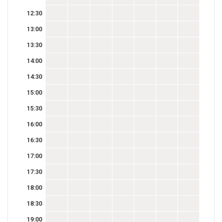
12:30
13:00
13:30
14:00
14:30
15:00
15:30
16:00
16:30
17:00
17:30
18:00
18:30
19:00