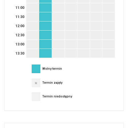
11:00
11:30
12:00
12:30
13:00
13:30
Wolny termin
Termin zajęty
Termin niedostępny