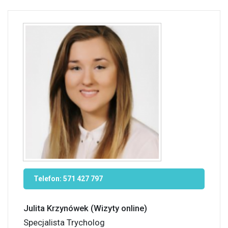
Telefon:
571 427 797
Julita Krzynówek (Wizyty online)
Specjalista Trycholog