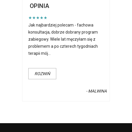
OPINIA
★★★★★
Jak najbardziej polecam - fachowa
konsultacja, dobrze dobrany program
zabiegowy. Wiele lat męczyłam się z
problemem a po czterech tygodniach
terapii mój
...
ROZWIŃ
- MALWINA