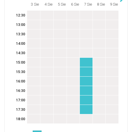
3 Sie
4 Sie
5 Sie
6 Sie
7 Sie
8 Sie
9 Sie
12:30
13:00
13:30
14:00
14:30
15:00
15:30
16:00
16:30
17:00
17:30
18:00