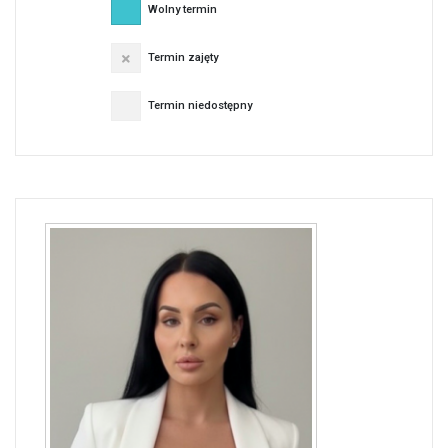
Wolny termin
Termin zajęty
Termin niedostępny