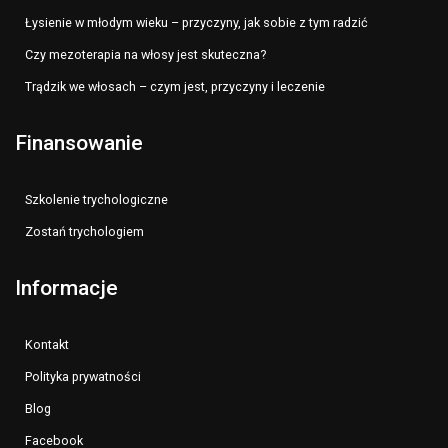
Łysienie w młodym wieku – przyczyny, jak sobie z tym radzić
Czy mezoterapia na włosy jest skuteczna?
Trądzik we włosach – czym jest, przyczyny i leczenie
Finansowanie
Szkolenie trychologiczne
Zostań trychologiem
Informacje
Kontakt
Polityka prywatności
Blog
Facebook