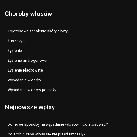
Choroby włosów
Łojotokowe zapalenie skóry głowy
Łuszczyca
Łysienie
Łysienie androgenowe
Łysienie plackowate
Wypadanie włosów
Wypadanie włosów po ciąży
Najnowsze wpisy
Domowe sposoby na wypadanie włosów – co stosować?
Co zrobić żeby włosy się nie przetłuszczały?