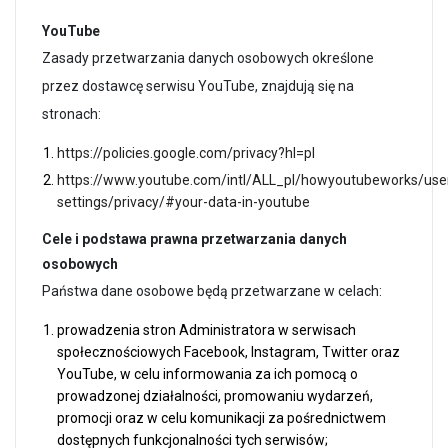
YouTube
Zasady przetwarzania danych osobowych określone
przez dostawcę serwisu YouTube, znajdują się na
stronach:
https://policies.google.com/privacy?hl=pl
https://www.youtube.com/intl/ALL_pl/howyoutubeworks/use
settings/privacy/#your-data-in-youtube
Cele i podstawa prawna przetwarzania danych
osobowych
Państwa dane osobowe będą przetwarzane w celach:
prowadzenia stron Administratora w serwisach
społecznościowych Facebook, Instagram, Twitter oraz
YouTube, w celu informowania za ich pomocą o
prowadzonej działalności, promowaniu wydarzeń,
promocji oraz w celu komunikacji za pośrednictwem
dostępnych funkcjonalności tych serwisów;