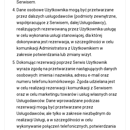
Serwisem.
Dane osobowe Użytkownika mogą być przetwarzane
przez dalszych usługodawców (podmioty zewnętrzne,
współpracujące z Serwisem, dalej Usługodawcy),
realizujących rezerwowaną przez Użytkownika usługę
w celu wykonania usługi stanowiącej, dla której
dokonywana jest rezerwacja, w szczególności w celu
komunikacji Administratora z Użytkownikiem w
zakresie potwierdzania lub zmiany wizyt.
Dokonując rezerwacji poprzez Serwis Użytkownik
wyraża zgodę na przetwarzanie następujących danych
osobowych: imienia i nazwiska, adresu e-mail oraz
numeru telefonu komórkowego. Zgoda udzielana jest
w celu realizacji rezerwacji i komunikacji z Serwisem
oraz w celu marketingu towarów i usług własnych oraz
Usługodawców. Dane wprowadzane podczas
rezerwacji mogą być przetwarzane przez
Usługodawców, ale tylko w zakresie niezbędnym do
realizacji Usługi, a w szczególności w celu
wykonywanie połączeń telefonicznych, potwierdzania