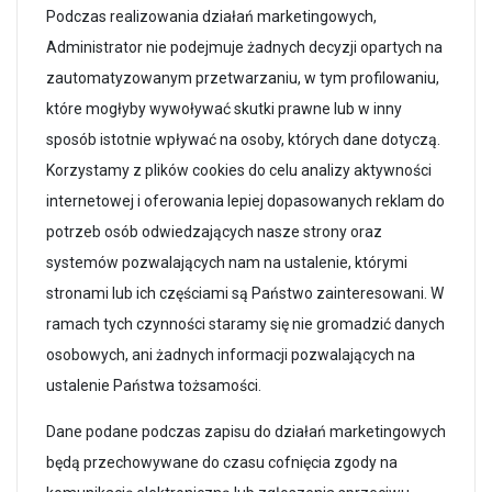
Podczas realizowania działań marketingowych,
Administrator nie podejmuje żadnych decyzji opartych na
zautomatyzowanym przetwarzaniu, w tym profilowaniu,
które mogłyby wywoływać skutki prawne lub w inny
sposób istotnie wpływać na osoby, których dane dotyczą.
Korzystamy z plików cookies do celu analizy aktywności
internetowej i oferowania lepiej dopasowanych reklam do
potrzeb osób odwiedzających nasze strony oraz
systemów pozwalających nam na ustalenie, którymi
stronami lub ich częściami są Państwo zainteresowani. W
ramach tych czynności staramy się nie gromadzić danych
osobowych, ani żadnych informacji pozwalających na
ustalenie Państwa tożsamości.
Dane podane podczas zapisu do działań marketingowych
będą przechowywane do czasu cofnięcia zgody na