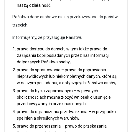
naszą działalność.
Państwa dane osobowe nie są przekazywane do państw
trzecich.
Informujemy, że przysługuje Państwu:
prawo dostępu do danych, w tym także prawo do
zażądania kopii posiadanych przez nas informacji
dotyczących Państwa osoby;
prawo do sprostowania – prawo do poprawiania
nieprawidłowych lub niekompletnych danych, które są
w naszym posiadaniu, a dotyczących Państwa osoby;
prawo do bycia zapomnianym – w pewnych
okolicznościach można złożyć wniosek o usunięcie
przechowywanych przez nas danych;
prawo do ograniczenia przetwarzania – w przypadku
spełnienia określonych warunków;
prawo do przenoszenia – prawo do przekazania