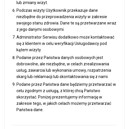
lub zmiany wizyt.
Podczas wizyty Użytkownik przekazuje dane
niezbędne do przeprowadzenia wizyty w zakresie
swojego stanu zdrowia. Dane te są przetwarzane wraz
z jego danymi osobowymi.
Administrator Serwisu dodatkowo może kontaktować
się z klientem w celu weryfikacji Usługodawcy pod
kątem wizyty.
Podanie przez Państwa danych osobowych jest
dobrowolne, ale niezbędne, w celach zrealizowania
usług, zawarcia lub wykonania umowy, rozpatrzenia
skarg lub reklamacji lub skontaktowania się z nami.
Podane przez Państwa dane będziemy przetwarzać w
celu zgodnym z usługą, z której chcą Państwo
skorzystać. Poniżej prezentujemy informację w
zakresie tego, w jakich celach możemy przetwarzać
Państwa dane.