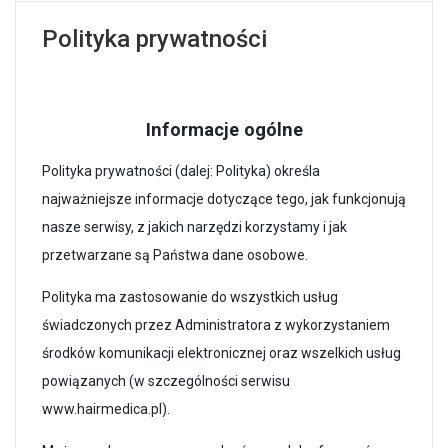
Polityka prywatności
Informacje ogólne
Polityka prywatności (dalej: Polityka) określa
najważniejsze informacje dotyczące tego, jak funkcjonują
nasze serwisy, z jakich narzędzi korzystamy i jak
przetwarzane są Państwa dane osobowe.
Polityka ma zastosowanie do wszystkich usług
świadczonych przez Administratora z wykorzystaniem
środków komunikacji elektronicznej oraz wszelkich usług
powiązanych (w szczególności serwisu
www.hairmedica.pl).