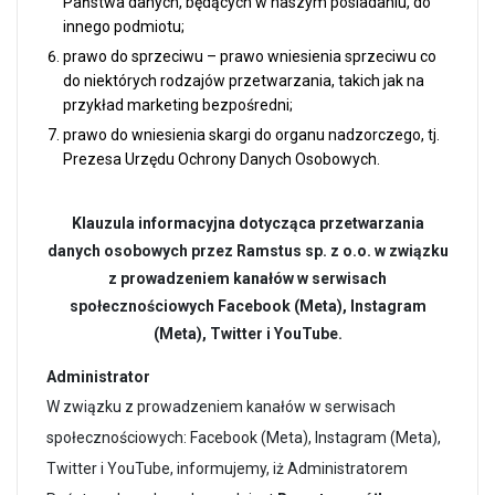
Państwa danych, będących w naszym posiadaniu, do
innego podmiotu;
prawo do sprzeciwu – prawo wniesienia sprzeciwu co
do niektórych rodzajów przetwarzania, takich jak na
przykład marketing bezpośredni;
prawo do wniesienia skargi do organu nadzorczego, tj.
Prezesa Urzędu Ochrony Danych Osobowych.
Klauzula informacyjna dotycząca przetwarzania
danych osobowych przez Ramstus sp. z o.o. w związku
z prowadzeniem kanałów w serwisach
społecznościowych Facebook (Meta), Instagram
(Meta), Twitter i YouTube.
Administrator
W związku z prowadzeniem kanałów w serwisach
społecznościowych: Facebook (Meta), Instagram (Meta),
Twitter i YouTube, informujemy, iż Administratorem