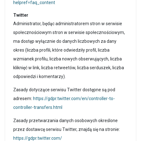
helpref=faq_content
Twitter
Administrator, będąc administratorem stron w serwisie
społecznościowym stron w serwisie społecznościowym,
ma dostęp wyłącznie do danych liczbowych za dany
okres (liczba profili, które odwiedziły profil, liczba
wzmianek profilu, liczba nowych obserwujących, liczba
kliknięć w link, liczba retweetów, liczba serduszek, liczba
odpowiedzi i komentarzy).
Zasady dotyczące serwisu Twitter dostępne są pod
adresem:
https://gdpr.twitter.com/en/controller-to-
controller-transfers.html
Zasady przetwarzania danych osobowych określone
przez dostawcę serwisu Twitter, znajdą się na stronie:
https://gdpr.twitter.com/