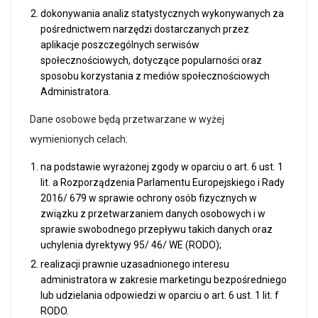
dokonywania analiz statystycznych wykonywanych za
pośrednictwem narzędzi dostarczanych przez
aplikacje poszczególnych serwisów
społecznościowych, dotyczące popularności oraz
sposobu korzystania z mediów społecznościowych
Administratora.
Dane osobowe będą przetwarzane w wyżej
wymienionych celach:
na podstawie wyrażonej zgody w oparciu o art. 6 ust. 1
lit. a Rozporządzenia Parlamentu Europejskiego i Rady
2016/ 679 w sprawie ochrony osób fizycznych w
związku z przetwarzaniem danych osobowych i w
sprawie swobodnego przepływu takich danych oraz
uchylenia dyrektywy 95/ 46/ WE (RODO);
realizacji prawnie uzasadnionego interesu
administratora w zakresie marketingu bezpośredniego
lub udzielania odpowiedzi w oparciu o art. 6 ust. 1 lit. f
RODO.