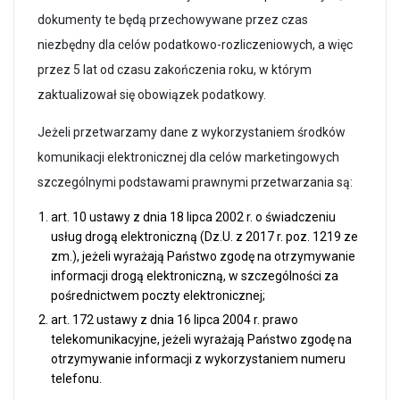
dokumenty te będą przechowywane przez czas
niezbędny dla celów podatkowo-rozliczeniowych, a więc
przez 5 lat od czasu zakończenia roku, w którym
zaktualizował się obowiązek podatkowy.
Jeżeli przetwarzamy dane z wykorzystaniem środków
komunikacji elektronicznej dla celów marketingowych
szczególnymi podstawami prawnymi przetwarzania są:
art. 10 ustawy z dnia 18 lipca 2002 r. o świadczeniu
usług drogą elektroniczną (Dz.U. z 2017 r. poz. 1219 ze
zm.), jeżeli wyrażają Państwo zgodę na otrzymywanie
informacji drogą elektroniczną, w szczególności za
pośrednictwem poczty elektronicznej;
art. 172 ustawy z dnia 16 lipca 2004 r. prawo
telekomunikacyjne, jeżeli wyrażają Państwo zgodę na
otrzymywanie informacji z wykorzystaniem numeru
telefonu.