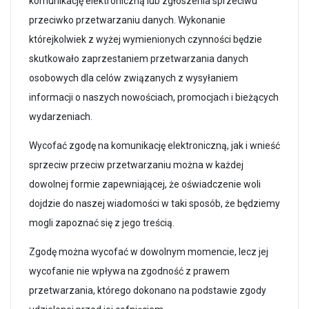
komunikację elektroniczną lub zgłoszenia sprzeciwu
przeciwko przetwarzaniu danych. Wykonanie
którejkolwiek z wyżej wymienionych czynności będzie
skutkowało zaprzestaniem przetwarzania danych
osobowych dla celów związanych z wysyłaniem
informacji o naszych nowościach, promocjach i bieżących
wydarzeniach.
Wycofać zgodę na komunikację elektroniczną, jak i wnieść
sprzeciw przeciw przetwarzaniu można w każdej
dowolnej formie zapewniającej, że oświadczenie woli
dojdzie do naszej wiadomości w taki sposób, że będziemy
mogli zapoznać się z jego treścią.
Zgodę można wycofać w dowolnym momencie, lecz jej
wycofanie nie wpływa na zgodność z prawem
przetwarzania, którego dokonano na podstawie zgody