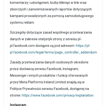
komentarzy i udostępnień, liczby kliknięć w link oraz
zbiorczych i zanonimizowanych raportów dotyczących
kampanii prowadzonych za pomocą samoobsługowego
systemu reklam.
Szczegóły dotyczące zasad wspólnego przetwarzania
danych w zakresie statystyk strony z serwisu pl-
pl.facebook.com dostępne są pod adresem:
https://pl-
pl.facebook.com/legal/terms/page_controller_addendum
Zasady przetwarzania danych osobowych określone
przez dostawcę serwisu Facebook, Instagram,
Messenger i innych produktów i funkcji oferowanych
przez Meta Platforms Ireland Limited znajdą się w
Polityce Prywatności serwisu Facebook, dostępnej na
stronie:
https://www.facebook.com/privacy/explanation
.
Instagram