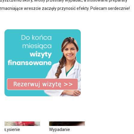
macniające wreszcie zaczęły przynosić efekty. Polecam serdecznie!
Łysienie
Wypadanie