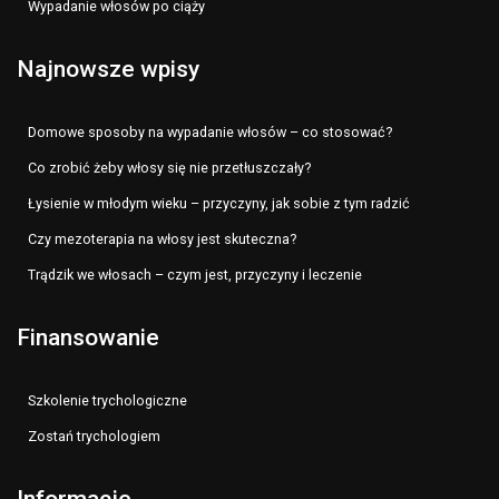
Wypadanie włosów po ciąży
Najnowsze wpisy
Domowe sposoby na wypadanie włosów – co stosować?
Co zrobić żeby włosy się nie przetłuszczały?
Łysienie w młodym wieku – przyczyny, jak sobie z tym radzić
Czy mezoterapia na włosy jest skuteczna?
Trądzik we włosach – czym jest, przyczyny i leczenie
Finansowanie
Szkolenie trychologiczne
Zostań trychologiem
Informacje