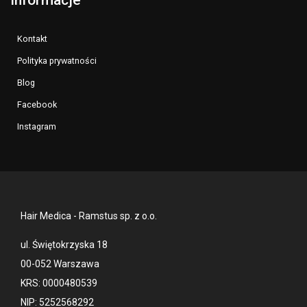
Kontakt
Polityka prywatności
Blog
Facebook
Instagram
Hair Medica - Ramstus sp. z o.o.
ul. Świętokrzyska 18
00-052 Warszawa
KRS: 0000480539
NIP: 5252568292