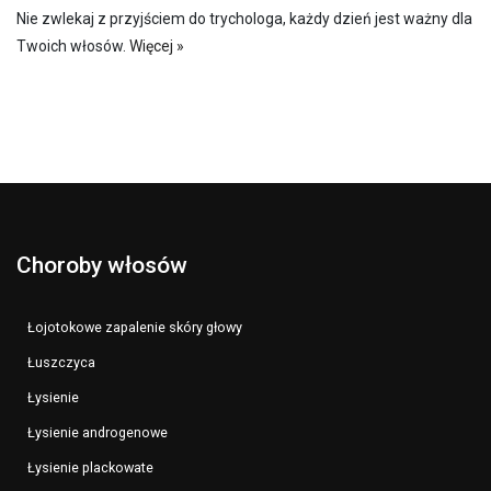
Nie zwlekaj z przyjściem do trychologa, każdy dzień jest ważny dla
Twoich włosów.
Więcej »
Choroby włosów
Łojotokowe zapalenie skóry głowy
Łuszczyca
Łysienie
Łysienie androgenowe
Łysienie plackowate