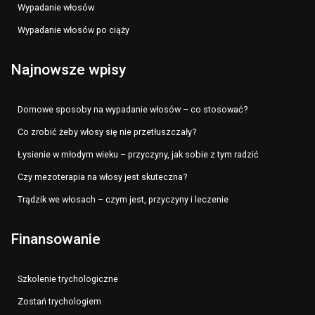
Wypadanie włosów
Wypadanie włosów po ciąży
Najnowsze wpisy
Domowe sposoby na wypadanie włosów – co stosować?
Co zrobić żeby włosy się nie przetłuszczały?
Łysienie w młodym wieku – przyczyny, jak sobie z tym radzić
Czy mezoterapia na włosy jest skuteczna?
Trądzik we włosach – czym jest, przyczyny i leczenie
Finansowanie
Szkolenie trychologiczne
Zostań trychologiem