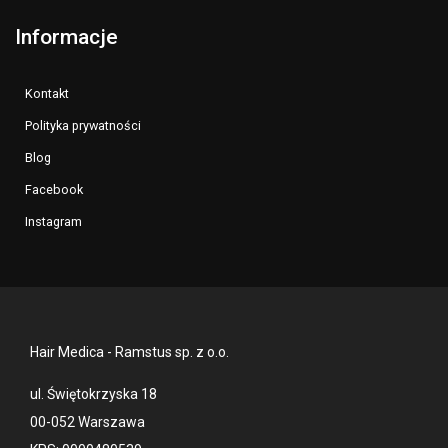
Informacje
Kontakt
Polityka prywatności
Blog
Facebook
Instagram
Hair Medica - Ramstus sp. z o.o.
ul. Świętokrzyska 18
00-052 Warszawa