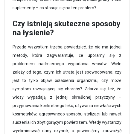
suplementy – co stosuje się na ten problem?
Czy istnieją skuteczne sposoby
na łysienie?
Przede wszystkim trzeba powiedzieć, że nie ma jednej
metody, która zagwarantuje, że uporamy się z
problemem nadmiernego wypadania włosów. Wiele
zależy od tego, czym ich utrata jest spowodowana: czy
jest to tylko objaw osłabienia organizmu, czy może
symptom rozwijającej się choroby? Zdarza się też, że
włosy wypadają z jednej określonej przyczyny –
przyjmowania konkretnego leku, używania niewłaściwych
kosmetyków, agresywnego sposobu stylizacji lub nawet
suszenia ich zbyt gorącym powietrzem. Wtedy wystarczy
wyeliminować dany czynnik, a powinniśmy zauważyć