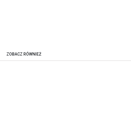
ZOBACZ RÓWNIEŻ