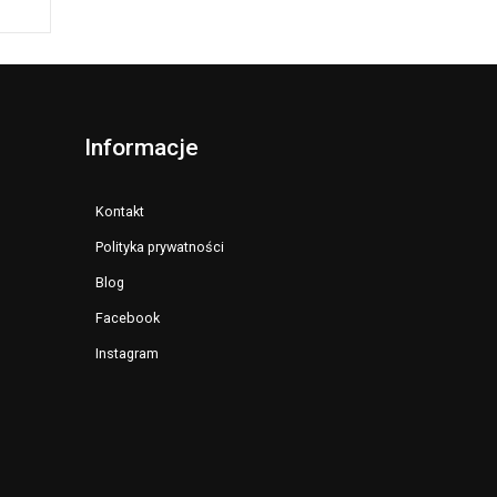
Informacje
Kontakt
Polityka prywatności
Blog
Facebook
Instagram