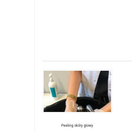
Peeling skóry głowy