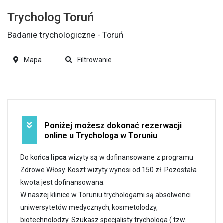
Trycholog Toruń
Badanie trychologiczne - Toruń
Mapa
Filtrowanie
Poniżej możesz dokonać rezerwacji
online u Trychologa w Toruniu
Do końca
lipca
wizyty są w dofinansowane z programu
Zdrowe Włosy. Koszt wizyty wynosi od 150 zł. Pozostała
kwota jest dofinansowana.
W naszej klinice w Toruniu trychologami są absolwenci
uniwersytetów medycznych, kosmetolodzy,
biotechnolodzy. Szukasz specjalisty trychologa ( tzw.