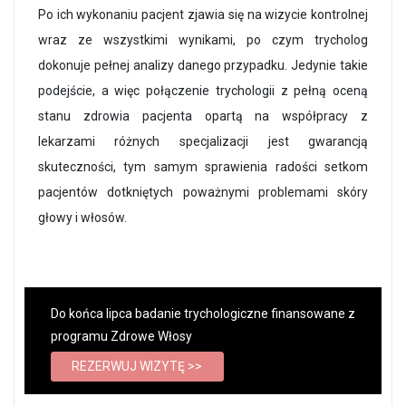
Po ich wykonaniu pacjent zjawia się na wizycie kontrolnej
wraz ze wszystkimi wynikami, po czym trycholog
dokonuje pełnej analizy danego przypadku. Jedynie takie
podejście, a więc połączenie trychologii z pełną oceną
stanu zdrowia pacjenta opartą na współpracy z
lekarzami różnych specjalizacji jest gwarancją
skuteczności, tym samym sprawienia radości setkom
pacjentów dotkniętych poważnymi problemami skóry
głowy i włosów.
Do końca lipca badanie trychologiczne finansowane z
programu Zdrowe Włosy
REZERWUJ WIZYTĘ >>