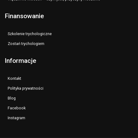
Finansowanie
Szkolenie trychologiczne
Zostań trychologiem
Informacje
Kontakt
Polityka prywatności
Blog
Facebook
Instagram