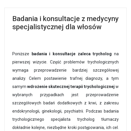
Badania i konsultacje z medycyny
specjalistycznej dla włosów
Poniższe
badania i konsultacje zaleca trycholog
na
pierwszej wizycie. Część problemów trychologicznych
wymaga przeprowadzenie bardziej szczegółowej
analizy. Celem postawienie trafnej diagnozy, a tym
samym
wdrożenie skutecznej terapii trychologicznej
w
wybranych przypadkach jest przeprowadzenie
szczegółowych badań dodatkowych z krwi, z zakresu
endokrynologii, ginekologii, psychiatrii. Podczas badania
trychologicznego specjalista trycholog tłumaczy
dokładnie kolejne, niezbędne kroki postępowania, ich cel.