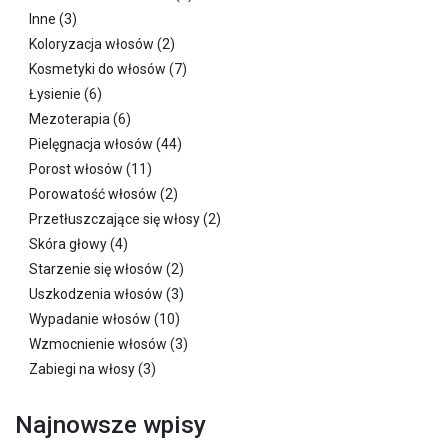
Inne
(3)
Koloryzacja włosów
(2)
Kosmetyki do włosów
(7)
Łysienie
(6)
Mezoterapia
(6)
Pielęgnacja włosów
(44)
Porost włosów
(11)
Porowatość włosów
(2)
Przetłuszczające się włosy
(2)
Skóra głowy
(4)
Starzenie się włosów
(2)
Uszkodzenia włosów
(3)
Wypadanie włosów
(10)
Wzmocnienie włosów
(3)
Zabiegi na włosy
(3)
Najnowsze wpisy