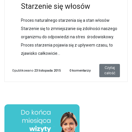
Starzenie się włosów
Proces naturalnego starzenia się a stan włosów
Starzenie się to zmniejszanie się zdolności naszego
organizmu do odpowiedzi na stres środowiskowy.
Proces starzenia pojawia się z upływem czasu, to
zjawisko całkowicie...
Czytaj
Opublikowano
23 listopada 2015
0
komentarzy
całość