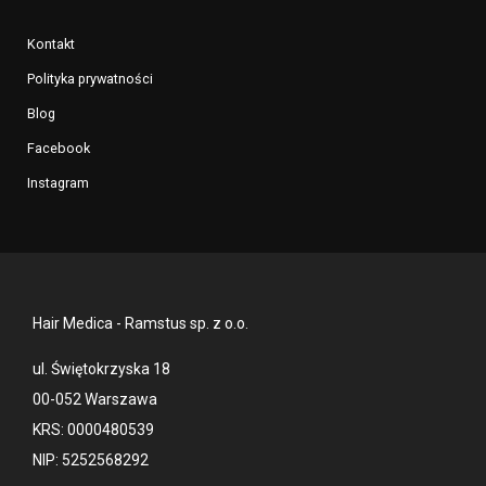
Kontakt
Polityka prywatności
Blog
Facebook
Instagram
Hair Medica - Ramstus sp. z o.o.
ul. Świętokrzyska 18
00-052 Warszawa
KRS: 0000480539
NIP: 5252568292