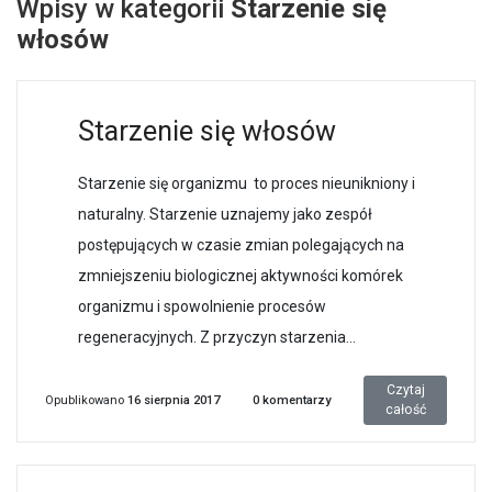
Wpisy w kategorii
Starzenie się
włosów
Starzenie się włosów
Starzenie się organizmu to proces nieunikniony i
naturalny. Starzenie uznajemy jako zespół
postępujących w czasie zmian polegających na
zmniejszeniu biologicznej aktywności komórek
organizmu i spowolnienie procesów
regeneracyjnych. Z przyczyn starzenia...
Czytaj
Opublikowano
16 sierpnia 2017
0
komentarzy
całość