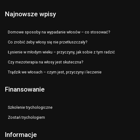
Najnowsze wpisy
Domowe sposoby na wypadanie włosów – co stosować?
Co zrobić żeby włosy się nie przetłuszczały?
Łysienie w młodym wieku – przyczyny, jak sobie z tym radzić
Czy mezoterapia na włosy jest skuteczna?
Trądzik we włosach – czym jest, przyczyny i leczenie
Finansowanie
Szkolenie trychologiczne
Zostań trychologiem
Informacje