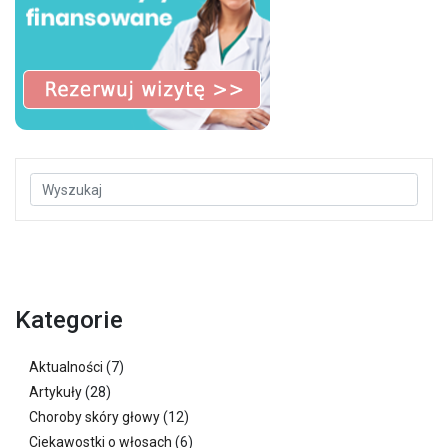
Kategorie
Aktualności
(7)
Artykuły
(28)
Choroby skóry głowy
(12)
Ciekawostki o włosach
(6)