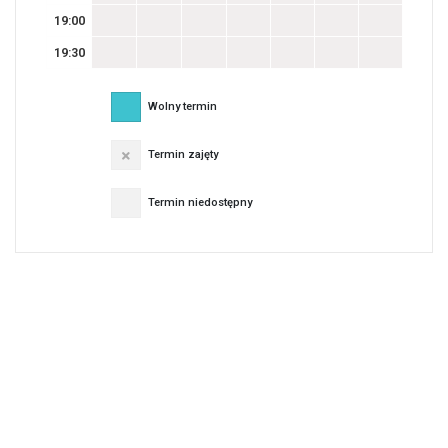
19:00
19:30
Wolny termin
Termin zajęty
Termin niedostępny