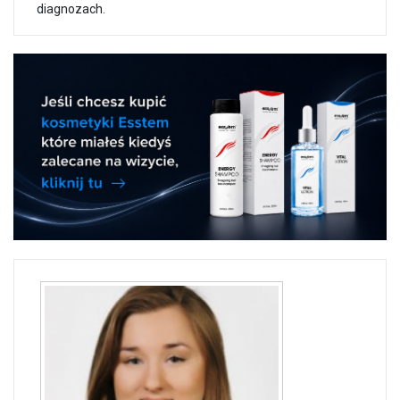
diagnozach.