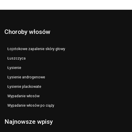
Choroby włosów
Łojotokowe zapalenie skóry głowy
Łuszczyca
Łysienie
Łysienie androgenowe
Łysienie plackowate
Wypadanie włosów
Wypadanie włosów po ciąży
Najnowsze wpisy