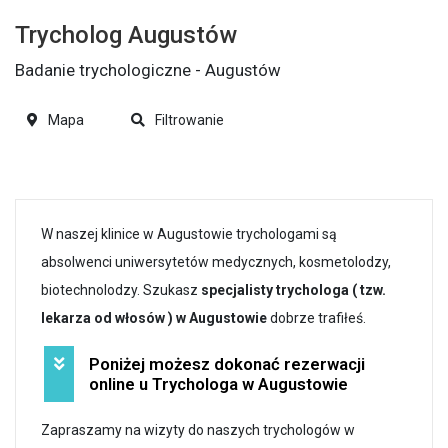
Trycholog Augustów
Badanie trychologiczne - Augustów
Mapa
Filtrowanie
W naszej klinice w Augustowie trychologami są
absolwenci uniwersytetów medycznych, kosmetolodzy,
biotechnolodzy. Szukasz
specjalisty trychologa ( tzw.
lekarza od włosów ) w Augustowie
dobrze trafiłeś.
Poniżej możesz dokonać rezerwacji
online u Trychologa w Augustowie
Zapraszamy na wizyty do naszych trychologów w