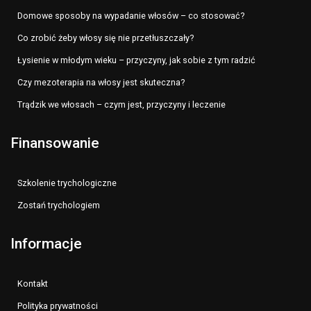
Domowe sposoby na wypadanie włosów – co stosować?
Co zrobić żeby włosy się nie przetłuszczały?
Łysienie w młodym wieku – przyczyny, jak sobie z tym radzić
Czy mezoterapia na włosy jest skuteczna?
Trądzik we włosach – czym jest, przyczyny i leczenie
Finansowanie
Szkolenie trychologiczne
Zostań trychologiem
Informacje
Kontakt
Polityka prywatności