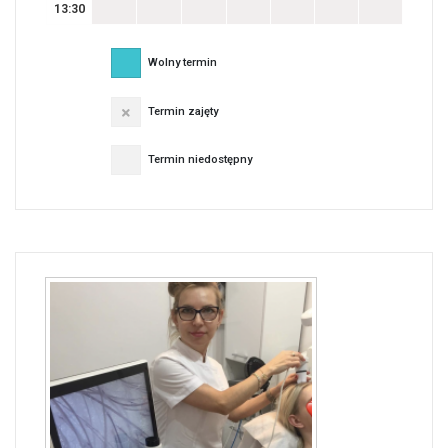
13:30
Wolny termin
Termin zajęty
Termin niedostępny