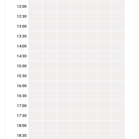
12:00
12:30
13:00
13:30
14:00
14:30
15:00
15:30
16:00
16:30
17:00
17:30
18:00
18:30