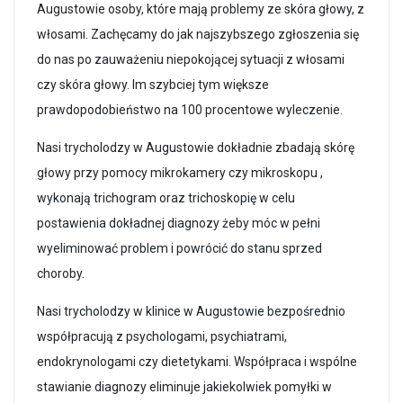
Augustowie osoby, które mają problemy ze skóra głowy, z
włosami. Zachęcamy do jak najszybszego zgłoszenia się
do nas po zauważeniu niepokojącej sytuacji z włosami
czy skóra głowy. Im szybciej tym większe
prawdopodobieństwo na 100 procentowe wyleczenie.
Nasi trycholodzy w Augustowie dokładnie zbadają skórę
głowy przy pomocy mikrokamery czy mikroskopu ,
wykonają trichogram oraz trichoskopię w celu
postawienia dokładnej diagnozy żeby móc w pełni
wyeliminować problem i powrócić do stanu sprzed
choroby.
Nasi trycholodzy w klinice w Augustowie bezpośrednio
współpracują z psychologami, psychiatrami,
endokrynologami czy dietetykami. Współpraca i wspólne
stawianie diagnozy eliminuje jakiekolwiek pomyłki w