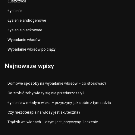
Łuszczyca
Łysienie
Łysienie androgenowe
Łysienie plackowate
Wypadanie włosów
Wypadanie włosów po ciąży
Najnowsze wpisy
Domowe sposoby na wypadanie włosów – co stosować?
Co zrobić żeby włosy się nie przetłuszczały?
Łysienie w młodym wieku – przyczyny, jak sobie z tym radzić
Czy mezoterapia na włosy jest skuteczna?
Trądzik we włosach – czym jest, przyczyny i leczenie