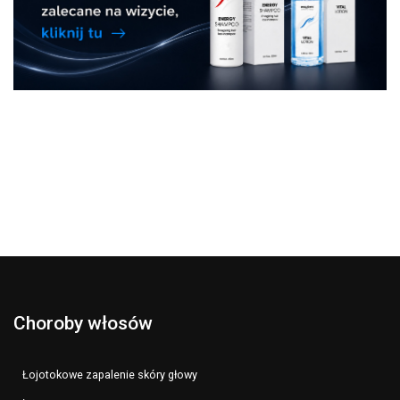
Choroby włosów
Łojotokowe zapalenie skóry głowy