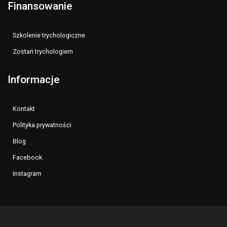
Finansowanie
Szkolenie trychologiczne
Zostań trychologiem
Informacje
Kontakt
Polityka prywatności
Blog
Facebook
Instagram