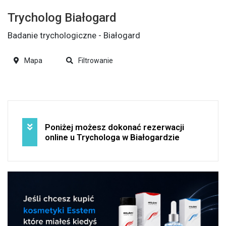
Trycholog Białogard
Badanie trychologiczne - Białogard
Mapa
Filtrowanie
Poniżej możesz dokonać rezerwacji
online u Trychologa w Białogardzie