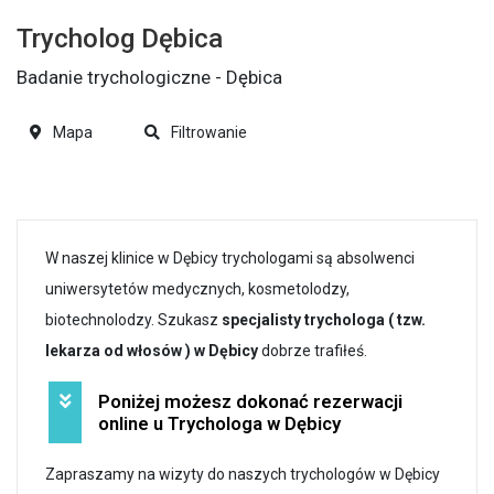
Trycholog Dębica
Badanie trychologiczne - Dębica
Mapa
Filtrowanie
W naszej klinice w Dębicy trychologami są absolwenci
uniwersytetów medycznych, kosmetolodzy,
biotechnolodzy. Szukasz
specjalisty trychologa ( tzw.
lekarza od włosów ) w Dębicy
dobrze trafiłeś.
Poniżej możesz dokonać rezerwacji
online u Trychologa w Dębicy
Zapraszamy na wizyty do naszych trychologów w Dębicy