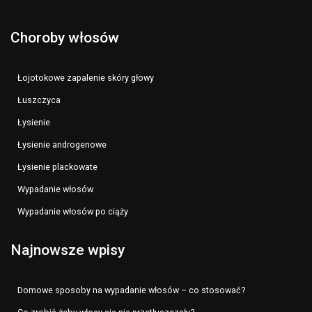
Choroby włosów
Łojotokowe zapalenie skóry głowy
Łuszczyca
Łysienie
Łysienie androgenowe
Łysienie plackowate
Wypadanie włosów
Wypadanie włosów po ciąży
Najnowsze wpisy
Domowe sposoby na wypadanie włosów – co stosować?