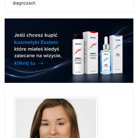
diagnozach.