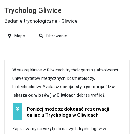
Trycholog Gliwice
Badanie trychologiczne - Gliwice
Mapa
Filtrowanie
W naszej klinice w Gliwicach trychologami są absolwenci
uniwersytetów medycznych, kosmetolodzy,
biotechnolodzy. Szukasz
specjalisty trychologa ( tzw.
lekarza od włosów ) w Gliwicach
dobrze trafiłeś.
Poniżej możesz dokonać rezerwacji
online u Trychologa w Gliwicach
Zapraszamy na wizyty do naszych trychologów w