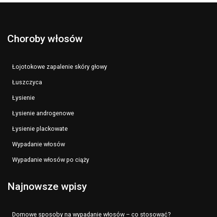
Choroby włosów
Łojotokowe zapalenie skóry głowy
Łuszczyca
Łysienie
Łysienie androgenowe
Łysienie plackowate
Wypadanie włosów
Wypadanie włosów po ciąży
Najnowsze wpisy
Domowe sposoby na wypadanie włosów – co stosować?