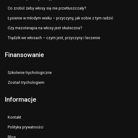
Co zrobić żeby włosy się nie przetłuszczały?
Łysienie w młodym wieku – przyczyny, jak sobie z tym radzić
Czy mezoterapia na włosy jest skuteczna?
Trądzik we włosach – czym jest, przyczyny i leczenie
Finansowanie
Szkolenie trychologiczne
Zostań trychologiem
Informacje
Kontakt
Polityka prywatności
Blog