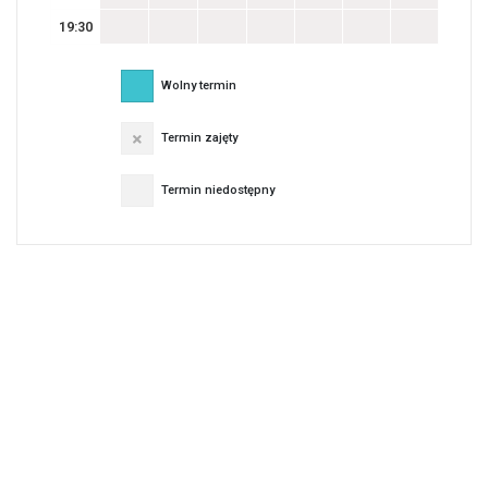
19:30
Wolny termin
Termin zajęty
Termin niedostępny