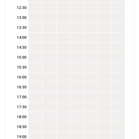
12:30
13:00
13:30
14:00
14:30
15:00
15:30
16:00
16:30
17:00
17:30
18:00
18:30
19:00