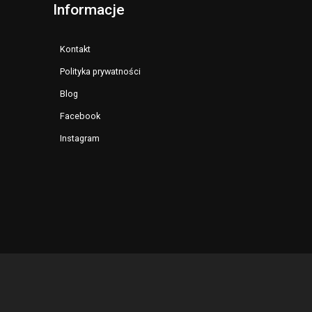
Informacje
Kontakt
Polityka prywatności
Blog
Facebook
Instagram