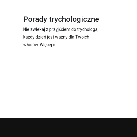
Porady trychologiczne
Nie zwlekaj z przyjściem do trychologa,
każdy dzień jest ważny dla Twoich
włosów.
Więcej »