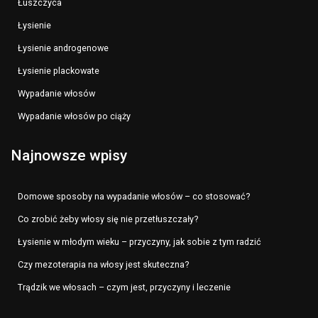
Łuszczyca
Łysienie
Łysienie androgenowe
Łysienie plackowate
Wypadanie włosów
Wypadanie włosów po ciąży
Najnowsze wpisy
Domowe sposoby na wypadanie włosów – co stosować?
Co zrobić żeby włosy się nie przetłuszczały?
Łysienie w młodym wieku – przyczyny, jak sobie z tym radzić
Czy mezoterapia na włosy jest skuteczna?
Trądzik we włosach – czym jest, przyczyny i leczenie