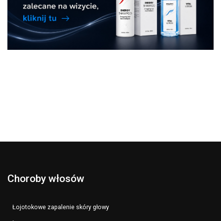
Choroby włosów
Łojotokowe zapalenie skóry głowy