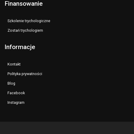
Finansowanie
Szkolenie trychologiczne
Zostań trychologiem
Informacje
Kontakt
Polityka prywatności
Blog
Facebook
Instagram