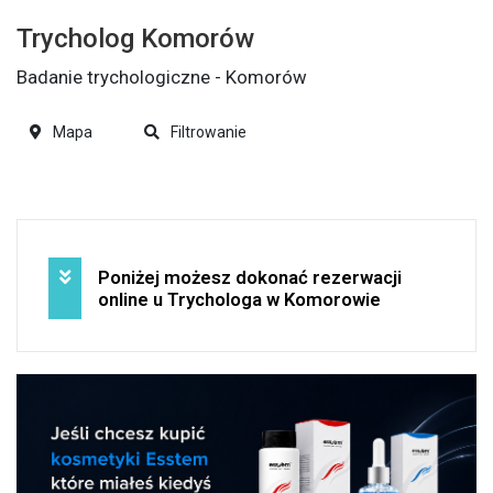
Trycholog Komorów
Badanie trychologiczne - Komorów
Mapa
Filtrowanie
Poniżej możesz dokonać rezerwacji
online u Trychologa w Komorowie