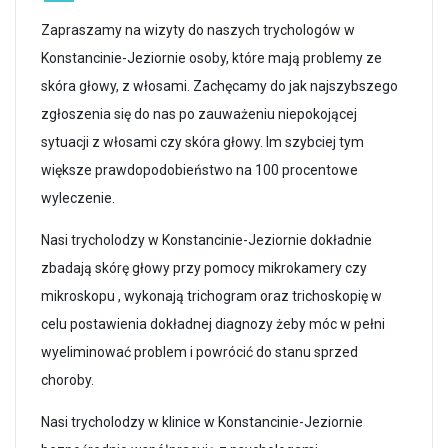
Zapraszamy na wizyty do naszych trychologów w
Konstancinie-Jeziornie osoby, które mają problemy ze
skóra głowy, z włosami. Zachęcamy do jak najszybszego
zgłoszenia się do nas po zauważeniu niepokojącej
sytuacji z włosami czy skóra głowy. Im szybciej tym
większe prawdopodobieństwo na 100 procentowe
wyleczenie.
Nasi trycholodzy w Konstancinie-Jeziornie dokładnie
zbadają skórę głowy przy pomocy mikrokamery czy
mikroskopu , wykonają trichogram oraz trichoskopię w
celu postawienia dokładnej diagnozy żeby móc w pełni
wyeliminować problem i powrócić do stanu sprzed
choroby.
Nasi trycholodzy w klinice w Konstancinie-Jeziornie