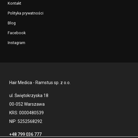
Kontakt
Polityka prywatności
Blog
Facebook
Instagram
Hair Medica - Ramstus sp. z o.o.
ul. Świętokrzyska 18
00-052 Warszawa
KRS: 0000480539
NIP: 5252568292
+48 799 036 777