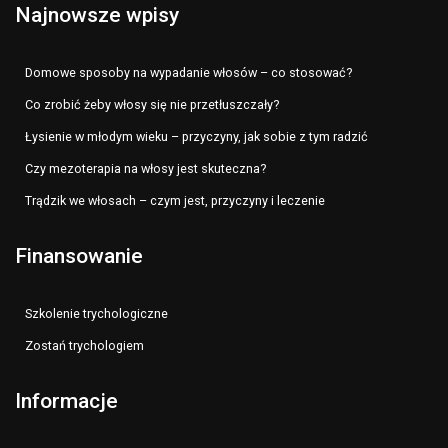
Najnowsze wpisy
Domowe sposoby na wypadanie włosów – co stosować?
Co zrobić żeby włosy się nie przetłuszczały?
Łysienie w młodym wieku – przyczyny, jak sobie z tym radzić
Czy mezoterapia na włosy jest skuteczna?
Trądzik we włosach – czym jest, przyczyny i leczenie
Finansowanie
Szkolenie trychologiczne
Zostań trychologiem
Informacje