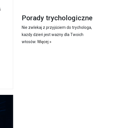
i
Porady trychologiczne
Nie zwlekaj z przyjściem do trychologa,
każdy dzień jest ważny dla Twoich
włosów.
Więcej »