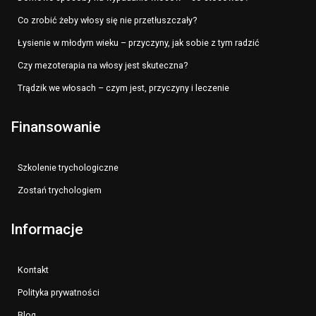
Co zrobić żeby włosy się nie przetłuszczały?
Łysienie w młodym wieku – przyczyny, jak sobie z tym radzić
Czy mezoterapia na włosy jest skuteczna?
Trądzik we włosach – czym jest, przyczyny i leczenie
Finansowanie
Szkolenie trychologiczne
Zostań trychologiem
Informacje
Kontakt
Polityka prywatności
Blog