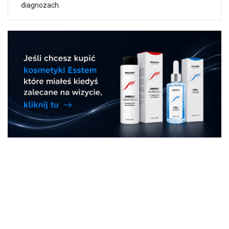
diagnozach.