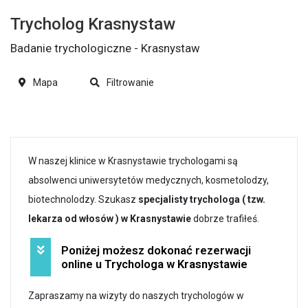
Trycholog Krasnystaw
Badanie trychologiczne - Krasnystaw
Mapa
Filtrowanie
W naszej klinice w Krasnystawie trychologami są
absolwenci uniwersytetów medycznych, kosmetolodzy,
biotechnolodzy. Szukasz
specjalisty trychologa ( tzw.
lekarza od włosów ) w Krasnystawie
dobrze trafiłeś.
Poniżej możesz dokonać rezerwacji
online u Trychologa w Krasnystawie
Zapraszamy na wizyty do naszych trychologów w