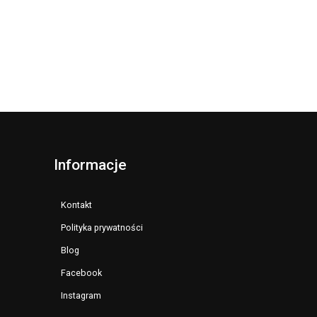
Informacje
Kontakt
Polityka prywatności
Blog
Facebook
Instagram