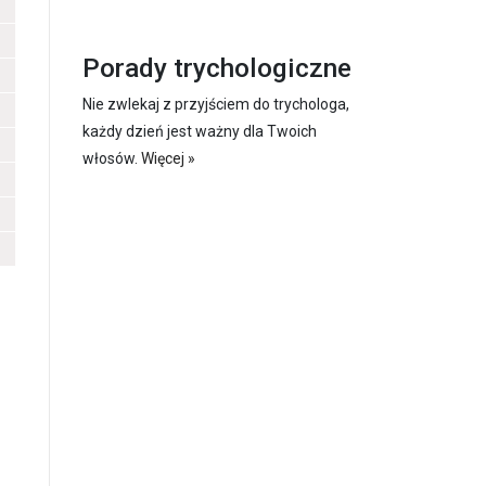
Porady trychologiczne
Nie zwlekaj z przyjściem do trychologa,
każdy dzień jest ważny dla Twoich
włosów.
Więcej »