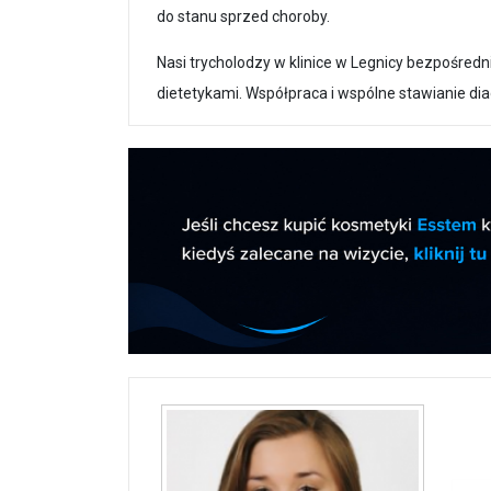
do stanu sprzed choroby.
Nasi trycholodzy w klinice w Legnicy bezpośred
dietetykami. Współpraca i wspólne stawianie dia