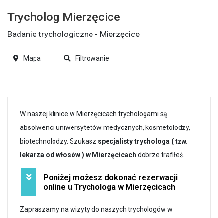
Trycholog Mierzęcice
Badanie trychologiczne - Mierzęcice
Mapa
Filtrowanie
W naszej klinice w Mierzęcicach trychologami są
absolwenci uniwersytetów medycznych, kosmetolodzy,
biotechnolodzy. Szukasz
specjalisty trychologa ( tzw.
lekarza od włosów ) w Mierzęcicach
dobrze trafiłeś.
Poniżej możesz dokonać rezerwacji
online u Trychologa w Mierzęcicach
Zapraszamy na wizyty do naszych trychologów w