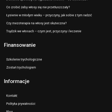
Co zrobić żeby włosy się nie przetłuszczały?
Łysienie w młodym wieku – przyczyny, jak sobie z tym radzić
Czy mezoterapia na włosy jest skuteczna?
Trądzik we włosach – czym jest, przyczyny i leczenie
Finansowanie
Szkolenie trychologiczne
Zostań trychologiem
Informacje
Kontakt
Polityka prywatności
Blog