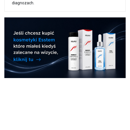
diagnozach.