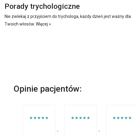
Porady trychologiczne
Nie zwlekaj z przyjściem do trychologa, każdy dzień jest ważny dla
Twoich włosów.
Więcej »
Opinie pacjentów:
★★★★★
★★★★★
★★★★★
-
-