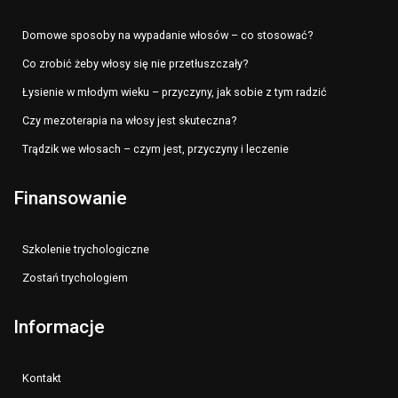
Domowe sposoby na wypadanie włosów – co stosować?
Co zrobić żeby włosy się nie przetłuszczały?
Łysienie w młodym wieku – przyczyny, jak sobie z tym radzić
Czy mezoterapia na włosy jest skuteczna?
Trądzik we włosach – czym jest, przyczyny i leczenie
Finansowanie
Szkolenie trychologiczne
Zostań trychologiem
Informacje
Kontakt