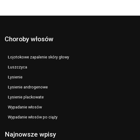
Choroby włosów
Łojotokowe zapalenie skóry głowy
Łuszczyca
Łysienie
Łysienie androgenowe
Łysienie plackowate
Wypadanie włosów
Wypadanie włosów po ciąży
Najnowsze wpisy