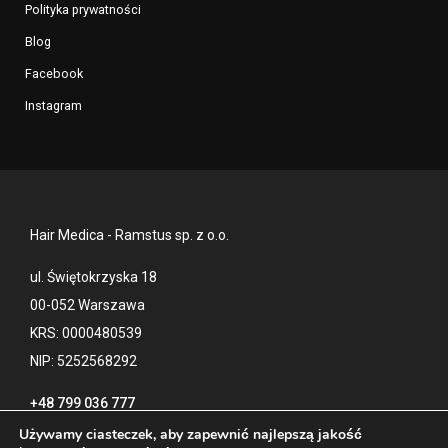
Polityka prywatności
Blog
Facebook
Instagram
Hair Medica - Ramstus sp. z o.o.
ul. Świętokrzyska 18
00-052 Warszawa
KRS: 0000480539
NIP: 5252568292
+48 799 036 777
Używamy ciasteczek, aby zapewnić najlepszą jakość