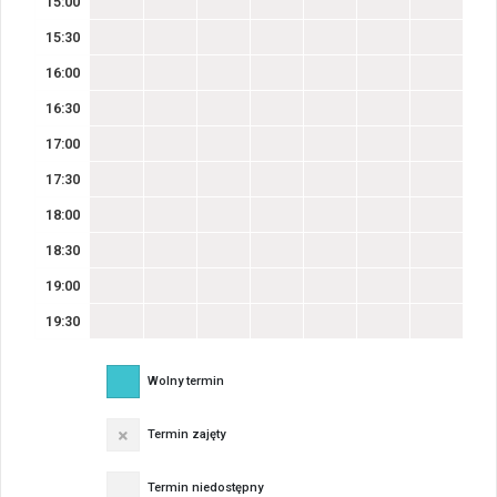
15:00
15:30
16:00
16:30
17:00
17:30
18:00
18:30
19:00
19:30
Wolny termin
Termin zajęty
Termin niedostępny