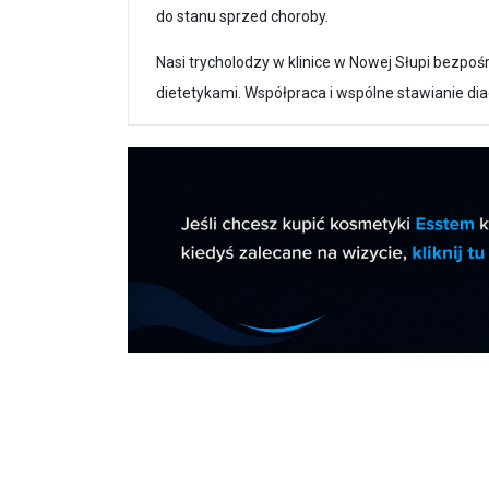
do stanu sprzed choroby.
Nasi trycholodzy w klinice w Nowej Słupi bezpo
dietetykami. Współpraca i wspólne stawianie dia