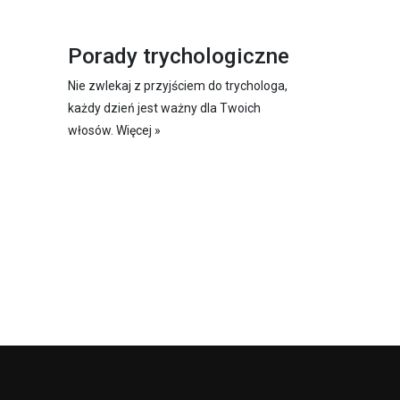
Porady trychologiczne
Nie zwlekaj z przyjściem do trychologa,
każdy dzień jest ważny dla Twoich
włosów.
Więcej »