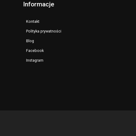
Informacje
Kontakt
Polityka prywatności
Blog
Facebook
Instagram