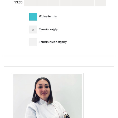
13:30
Wolny termin
Termin zajęty
Termin niedostępny