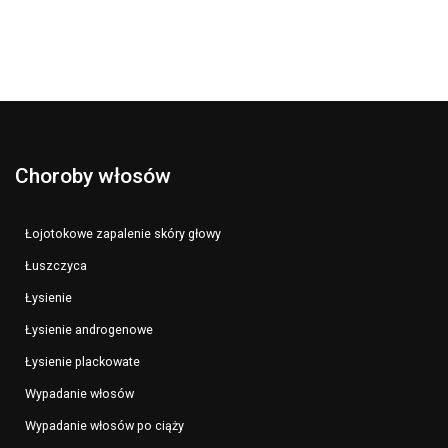
Choroby włosów
Łojotokowe zapalenie skóry głowy
Łuszczyca
Łysienie
Łysienie androgenowe
Łysienie plackowate
Wypadanie włosów
Wypadanie włosów po ciąży