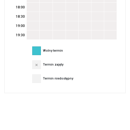
18:00
18:30
19:00
19:30
Wolny termin
Termin zajęty
Termin niedostępny