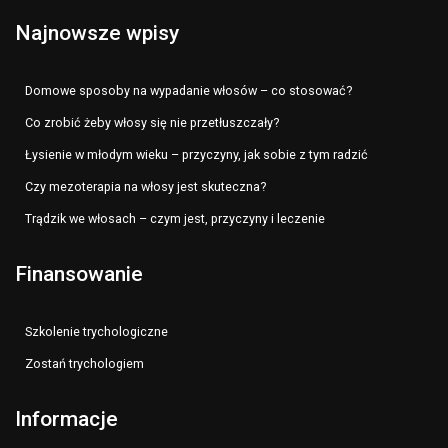
Najnowsze wpisy
Domowe sposoby na wypadanie włosów – co stosować?
Co zrobić żeby włosy się nie przetłuszczały?
Łysienie w młodym wieku – przyczyny, jak sobie z tym radzić
Czy mezoterapia na włosy jest skuteczna?
Trądzik we włosach – czym jest, przyczyny i leczenie
Finansowanie
Szkolenie trychologiczne
Zostań trychologiem
Informacje