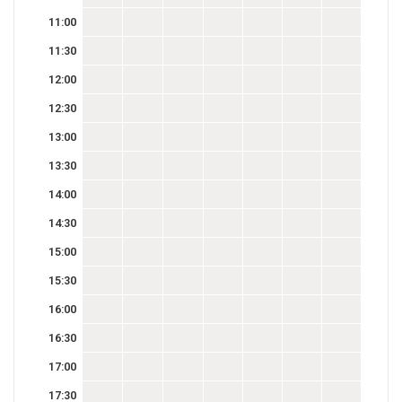
11:00
11:30
12:00
12:30
13:00
13:30
14:00
14:30
15:00
15:30
16:00
16:30
17:00
17:30