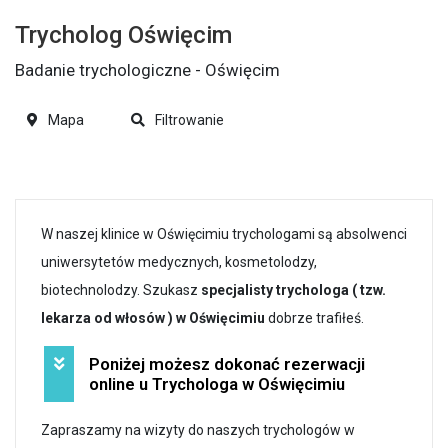
Trycholog Oświęcim
Badanie trychologiczne - Oświęcim
Mapa
Filtrowanie
W naszej klinice w Oświęcimiu trychologami są absolwenci
uniwersytetów medycznych, kosmetolodzy,
biotechnolodzy. Szukasz
specjalisty trychologa ( tzw.
lekarza od włosów ) w Oświęcimiu
dobrze trafiłeś.
Poniżej możesz dokonać rezerwacji
online u Trychologa w Oświęcimiu
Zapraszamy na wizyty do naszych trychologów w