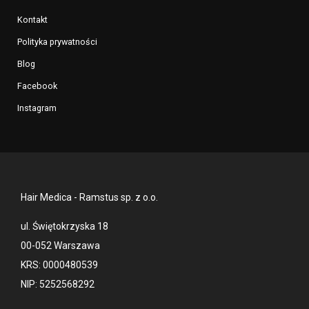
Kontakt
Polityka prywatności
Blog
Facebook
Instagram
Hair Medica - Ramstus sp. z o.o.
ul. Świętokrzyska 18
00-052 Warszawa
KRS: 0000480539
NIP: 5252568292