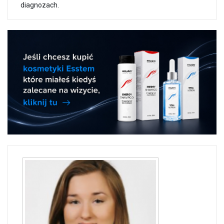
diagnozach.