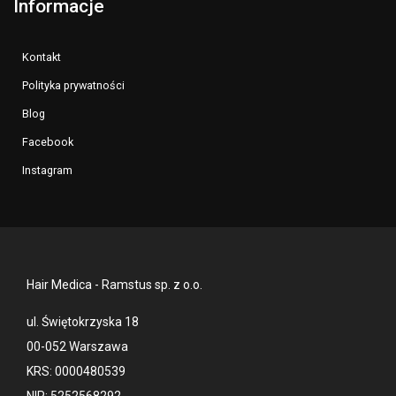
Informacje
Kontakt
Polityka prywatności
Blog
Facebook
Instagram
Hair Medica - Ramstus sp. z o.o.
ul. Świętokrzyska 18
00-052 Warszawa
KRS: 0000480539