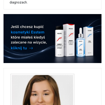
diagnozach.