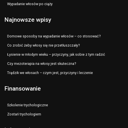
Wypadanie włosów po ciąży
Najnowsze wpisy
Domowe sposoby na wypadanie włosów – co stosować?
Co zrobić żeby włosy się nie przetłuszczały?
Łysienie w młodym wieku – przyczyny, jak sobie z tym radzić
Czy mezoterapia na włosy jest skuteczna?
Trądzik we włosach – czym jest, przyczyny i leczenie
Finansowanie
Szkolenie trychologiczne
Zostań trychologiem