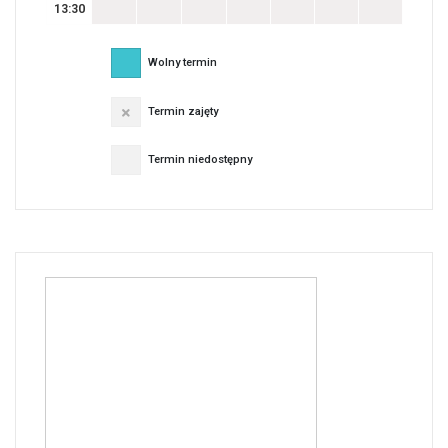
13:30
Wolny termin
Termin zajęty
Termin niedostępny