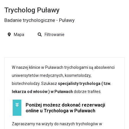
Trycholog Puławy
Badanie trychologiczne - Puławy
Mapa
Filtrowanie
W naszej klinice w Puławach trychologami są absolwenci
uniwersytetów medycznych, kosmetolodzy,
biotechnolodzy. Szukasz
specjalisty trychologa ( tzw.
lekarza od włosów ) w Puławach
dobrze trafiłeś.
Poniżej możesz dokonać rezerwacji
online u Trychologa w Puławach
Zapraszamy na wizyty do naszych trychologów w