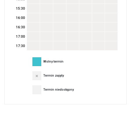
15:30
16:00
16:30
17:00
17:30
Wolny termin
Termin zajęty
Termin niedostępny