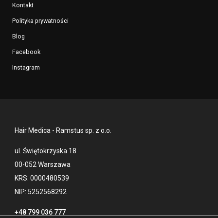
Kontakt
Polityka prywatności
Blog
Facebook
Instagram
Hair Medica - Ramstus sp. z o.o.
ul. Świętokrzyska 18
00-052 Warszawa
KRS: 0000480539
NIP: 5252568292
+48 799 036 777