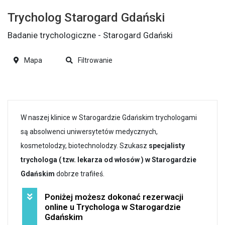
Trycholog Starogard Gdański
Badanie trychologiczne - Starogard Gdański
Mapa
Filtrowanie
W naszej klinice w Starogardzie Gdańskim trychologami
są absolwenci uniwersytetów medycznych,
kosmetolodzy, biotechnolodzy. Szukasz
specjalisty
trychologa ( tzw. lekarza od włosów ) w Starogardzie
Gdańskim
dobrze trafiłeś.
Poniżej możesz dokonać rezerwacji
online u Trychologa w Starogardzie
Gdańskim