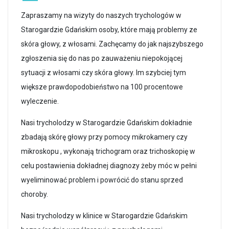
Zapraszamy na wizyty do naszych trychologów w
Starogardzie Gdańskim osoby, które mają problemy ze
skóra głowy, z włosami. Zachęcamy do jak najszybszego
zgłoszenia się do nas po zauważeniu niepokojącej
sytuacji z włosami czy skóra głowy. Im szybciej tym
większe prawdopodobieństwo na 100 procentowe
wyleczenie.
Nasi trycholodzy w Starogardzie Gdańskim dokładnie
zbadają skórę głowy przy pomocy mikrokamery czy
mikroskopu , wykonają trichogram oraz trichoskopię w
celu postawienia dokładnej diagnozy żeby móc w pełni
wyeliminować problem i powrócić do stanu sprzed
choroby.
Nasi trycholodzy w klinice w Starogardzie Gdańskim