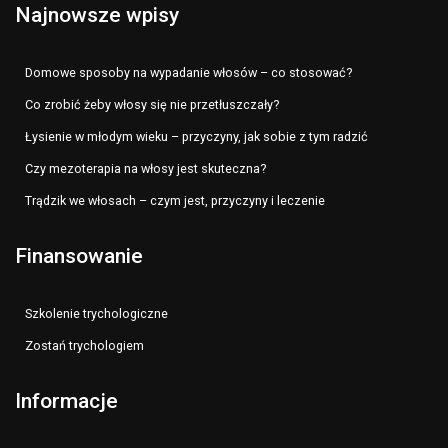
Najnowsze wpisy
Domowe sposoby na wypadanie włosów – co stosować?
Co zrobić żeby włosy się nie przetłuszczały?
Łysienie w młodym wieku – przyczyny, jak sobie z tym radzić
Czy mezoterapia na włosy jest skuteczna?
Trądzik we włosach – czym jest, przyczyny i leczenie
Finansowanie
Szkolenie trychologiczne
Zostań trychologiem
Informacje