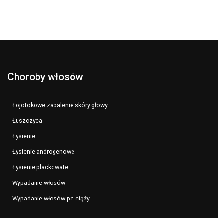
Choroby włosów
Łojotokowe zapalenie skóry głowy
Łuszczyca
Łysienie
Łysienie androgenowe
Łysienie plackowate
Wypadanie włosów
Wypadanie włosów po ciąży