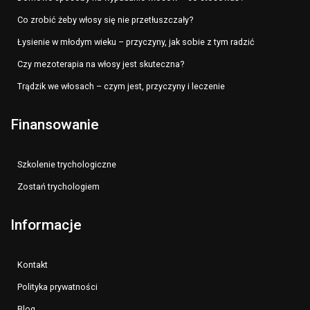
Co zrobić żeby włosy się nie przetłuszczały?
Łysienie w młodym wieku – przyczyny, jak sobie z tym radzić
Czy mezoterapia na włosy jest skuteczna?
Trądzik we włosach – czym jest, przyczyny i leczenie
Finansowanie
Szkolenie trychologiczne
Zostań trychologiem
Informacje
Kontakt
Polityka prywatności
Blog