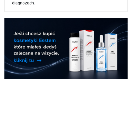
diagnozach.