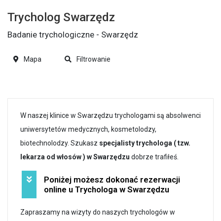
Trycholog Swarzędz
Badanie trychologiczne - Swarzędz
Mapa
Filtrowanie
W naszej klinice w Swarzędzu trychologami są absolwenci
uniwersytetów medycznych, kosmetolodzy,
biotechnolodzy. Szukasz
specjalisty trychologa ( tzw.
lekarza od włosów ) w Swarzędzu
dobrze trafiłeś.
Poniżej możesz dokonać rezerwacji
online u Trychologa w Swarzędzu
Zapraszamy na wizyty do naszych trychologów w