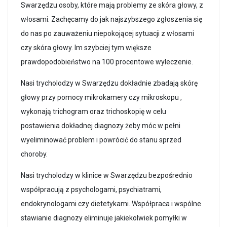
Swarzędzu osoby, które mają problemy ze skóra głowy, z
włosami. Zachęcamy do jak najszybszego zgłoszenia się
do nas po zauważeniu niepokojącej sytuacji z włosami
czy skóra głowy. Im szybciej tym większe
prawdopodobieństwo na 100 procentowe wyleczenie.
Nasi trycholodzy w Swarzędzu dokładnie zbadają skórę
głowy przy pomocy mikrokamery czy mikroskopu ,
wykonają trichogram oraz trichoskopię w celu
postawienia dokładnej diagnozy żeby móc w pełni
wyeliminować problem i powrócić do stanu sprzed
choroby.
Nasi trycholodzy w klinice w Swarzędzu bezpośrednio
współpracują z psychologami, psychiatrami,
endokrynologami czy dietetykami. Współpraca i wspólne
stawianie diagnozy eliminuje jakiekolwiek pomyłki w