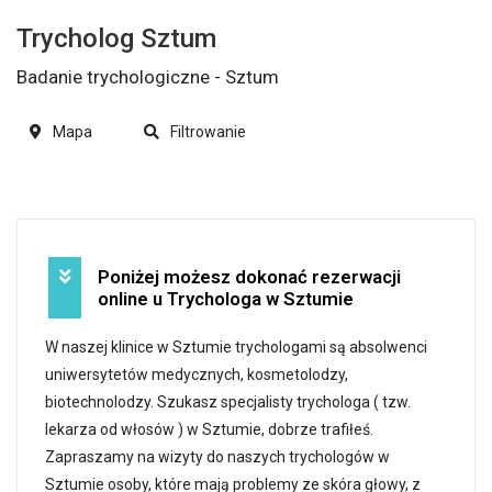
Trycholog Sztum
Badanie trychologiczne - Sztum
Mapa
Filtrowanie
Poniżej możesz dokonać rezerwacji
online u Trychologa w Sztumie
W naszej klinice w Sztumie trychologami są absolwenci
uniwersytetów medycznych, kosmetolodzy,
biotechnolodzy. Szukasz specjalisty trychologa ( tzw.
lekarza od włosów ) w Sztumie, dobrze trafiłeś.
Zapraszamy na wizyty do naszych trychologów w
Sztumie osoby, które mają problemy ze skóra głowy, z