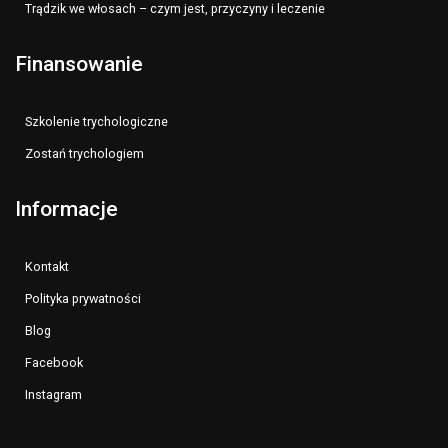
Trądzik we włosach – czym jest, przyczyny i leczenie
Finansowanie
Szkolenie trychologiczne
Zostań trychologiem
Informacje
Kontakt
Polityka prywatności
Blog
Facebook
Instagram