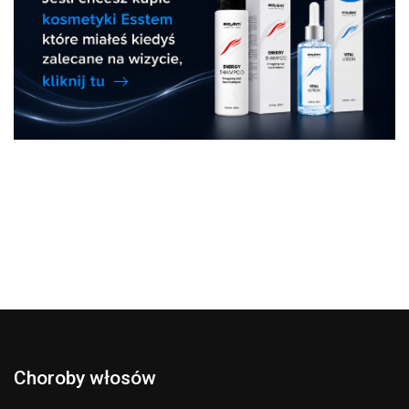
Choroby włosów