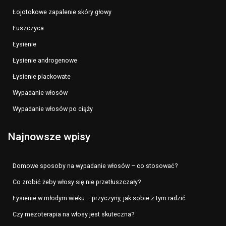
Łojotokowe zapalenie skóry głowy
Łuszczyca
Łysienie
Łysienie androgenowe
Łysienie plackowate
Wypadanie włosów
Wypadanie włosów po ciąży
Najnowsze wpisy
Domowe sposoby na wypadanie włosów – co stosować?
Co zrobić żeby włosy się nie przetłuszczały?
Łysienie w młodym wieku – przyczyny, jak sobie z tym radzić
Czy mezoterapia na włosy jest skuteczna?