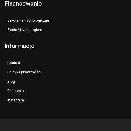
Finansowanie
Szkolenie trychologiczne
Zostań trychologiem
Informacje
Kontakt
Polityka prywatności
Blog
Facebook
Instagram