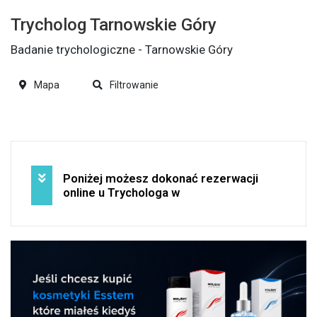
Trycholog Tarnowskie Góry
Badanie trychologiczne - Tarnowskie Góry
Mapa
Filtrowanie
Poniżej możesz dokonać rezerwacji
online u Trychologa w