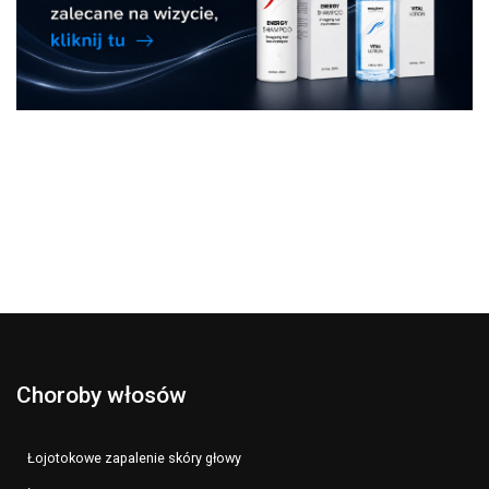
Choroby włosów
Łojotokowe zapalenie skóry głowy