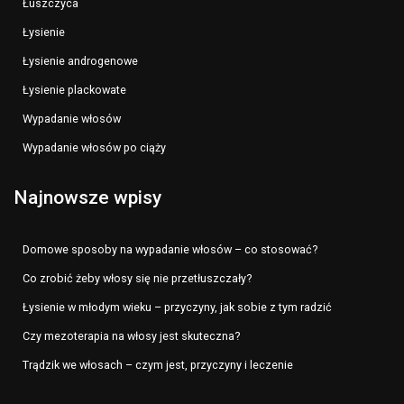
Łuszczyca
Łysienie
Łysienie androgenowe
Łysienie plackowate
Wypadanie włosów
Wypadanie włosów po ciąży
Najnowsze wpisy
Domowe sposoby na wypadanie włosów – co stosować?
Co zrobić żeby włosy się nie przetłuszczały?
Łysienie w młodym wieku – przyczyny, jak sobie z tym radzić
Czy mezoterapia na włosy jest skuteczna?
Trądzik we włosach – czym jest, przyczyny i leczenie