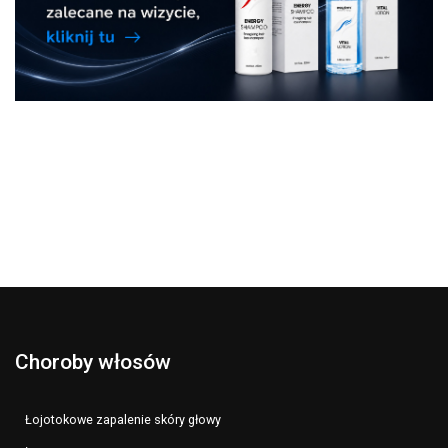
Choroby włosów
Łojotokowe zapalenie skóry głowy