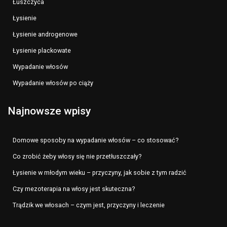
Łuszczyca
Łysienie
Łysienie androgenowe
Łysienie plackowate
Wypadanie włosów
Wypadanie włosów po ciąży
Najnowsze wpisy
Domowe sposoby na wypadanie włosów – co stosować?
Co zrobić żeby włosy się nie przetłuszczały?
Łysienie w młodym wieku – przyczyny, jak sobie z tym radzić
Czy mezoterapia na włosy jest skuteczna?
Trądzik we włosach – czym jest, przyczyny i leczenie