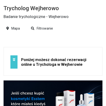
Trycholog Wejherowo
Badanie trychologiczne - Wejherowo
Mapa
Filtrowanie
Poniżej możesz dokonać rezerwacji
online u Trychologa w Wejherowie