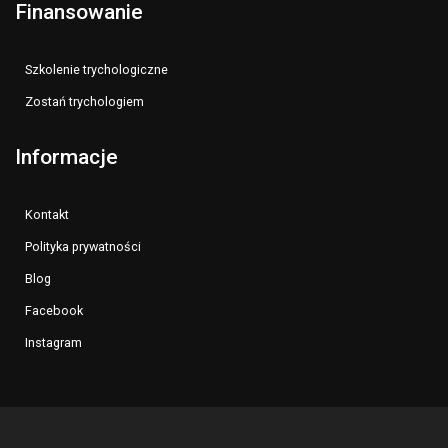
Finansowanie
Szkolenie trychologiczne
Zostań trychologiem
Informacje
Kontakt
Polityka prywatności
Blog
Facebook
Instagram