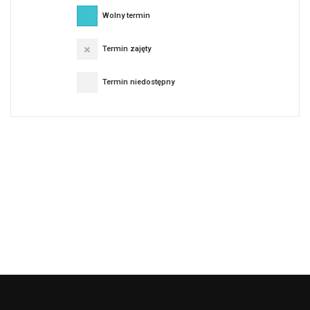
Wolny termin
Termin zajęty
Termin niedostępny