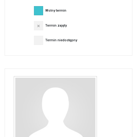
Wolny termin
Termin zajęty
Termin niedostępny