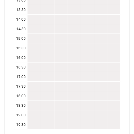
13:00
13:30
14:00
14:30
15:00
15:30
16:00
16:30
17:00
17:30
18:00
18:30
19:00
19:30