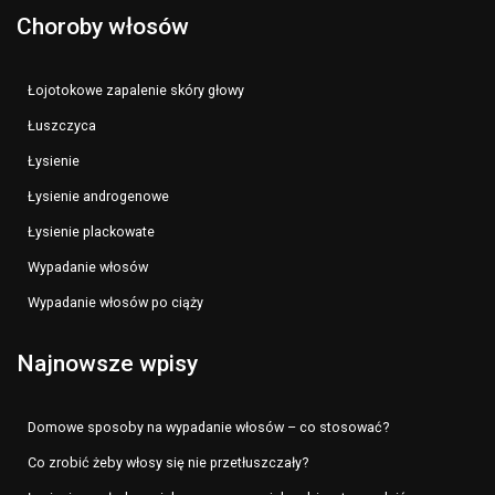
Choroby włosów
Łojotokowe zapalenie skóry głowy
Łuszczyca
Łysienie
Łysienie androgenowe
Łysienie plackowate
Wypadanie włosów
Wypadanie włosów po ciąży
Najnowsze wpisy
Domowe sposoby na wypadanie włosów – co stosować?
Co zrobić żeby włosy się nie przetłuszczały?