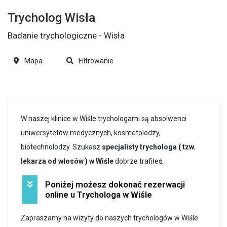
Trycholog Wisła
Badanie trychologiczne - Wisła
Mapa
Filtrowanie
W naszej klinice w Wiśle trychologami są absolwenci
uniwersytetów medycznych, kosmetolodzy,
biotechnolodzy. Szukasz
specjalisty trychologa ( tzw.
lekarza od włosów ) w Wiśle
dobrze trafiłeś.
Poniżej możesz dokonać rezerwacji
online u Trychologa w Wiśle
Zapraszamy na wizyty do naszych trychologów w Wiśle