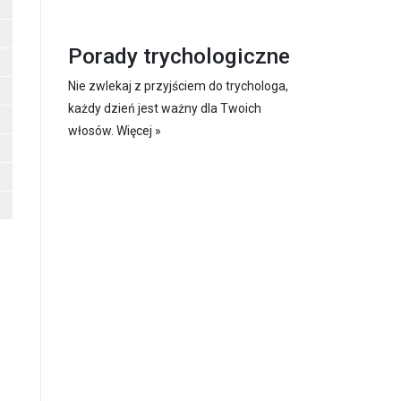
Porady trychologiczne
Nie zwlekaj z przyjściem do trychologa,
każdy dzień jest ważny dla Twoich
włosów.
Więcej »