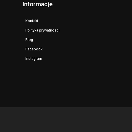
Informacje
Kontakt
Polityka prywatności
Blog
Facebook
Instagram