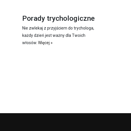
Porady trychologiczne
Nie zwlekaj z przyjściem do trychologa,
każdy dzień jest ważny dla Twoich
włosów.
Więcej »