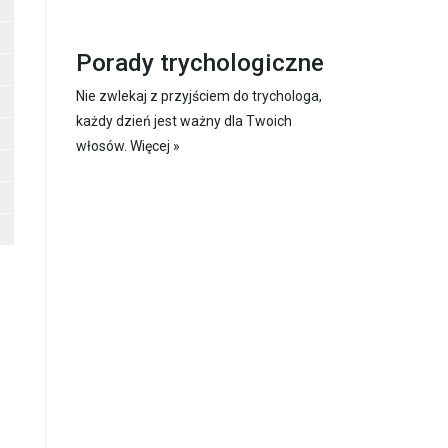
Porady trychologiczne
Nie zwlekaj z przyjściem do trychologa,
każdy dzień jest ważny dla Twoich
włosów.
Więcej »