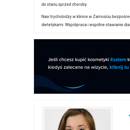
do stanu sprzed choroby.
Nasi trycholodzy w klinice w Zamościu bezpośre
dietetykami. Współpraca i wspólne stawianie dia