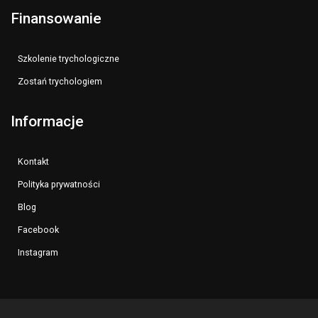
Finansowanie
Szkolenie trychologiczne
Zostań trychologiem
Informacje
Kontakt
Polityka prywatności
Blog
Facebook
Instagram