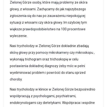
Zielonej Górze osoby, które mają problemy ze skóra
głowy, z włosami. Zachęcamy do jak najszybszego
zgłoszenia się do nas po zauważeniu niepokojącej
sytuacji z włosami czy skóra głowy. Im szybciej tym
większe prawdopodobieństwo na 100 procentowe
wyleczenie.
Nasi trycholodzy w Zielonej Górze dokładnie zbadają
skórę głowy przy pomocy mikrokamery czy mikroskopu ,
wykonają trichogram oraz trichoskopię w celu
postawienia dokładnej diagnozy żeby móc w pełni
wyeliminować problem i powrócić do stanu sprzed
choroby.
Nasi trycholodzy w klinice w Zielonej Górze bezpośrednio
współpracują z psychologami, psychiatrami,
endokrynologami czy dietetykami. Współpraca i wspólne