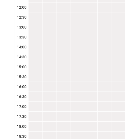
12:00
12:30
13:00
13:30
14:00
14:30
15:00
15:30
16:00
16:30
17:00
17:30
18:00
18:30