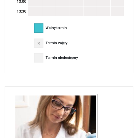
13:00
13:30
Wolny termin
Termin zajęty
Termin niedostępny