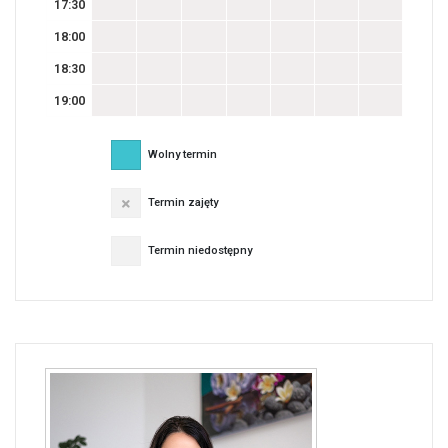
17:30
18:00
18:30
19:00
Wolny termin
Termin zajęty
Termin niedostępny