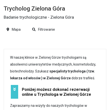
Trycholog Zielona Góra
Badanie trychologiczne - Zielona Góra
Mapa
Filtrowanie
W naszej klinice w Zielonej Górze trychologami są
absolwenci uniwersytetów medycznych, kosmetolodzy,
biotechnolodzy. Szukasz
specjalisty trychologa ( tzw.
lekarza od włosów ) w Zielonej Górze
dobrze trafiłeś.
Poniżej możesz dokonać rezerwacji
online u Trychologa w Zielonej Górze
Zapraszamy na wizyty do naszych trychologów w