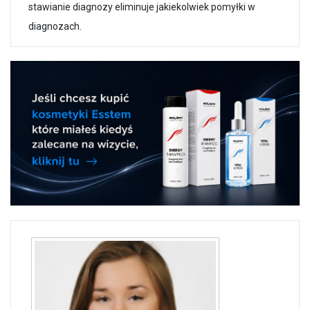
stawianie diagnozy eliminuje jakiekolwiek pomyłki w
diagnozach.