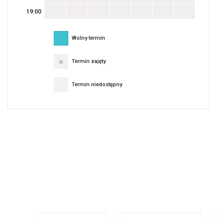
19:00
Wolny termin
Termin zajęty
Termin niedostępny