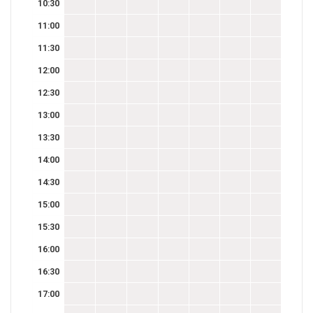
10:30
11:00
11:30
12:00
12:30
13:00
13:30
14:00
14:30
15:00
15:30
16:00
16:30
17:00