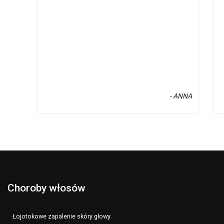
- ANNA
Choroby włosów
Łojotokowe zapalenie skóry głowy