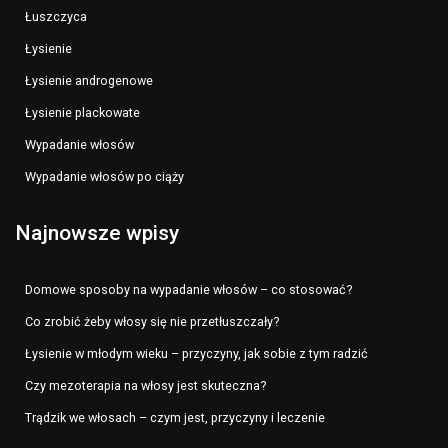
Łuszczyca
Łysienie
Łysienie androgenowe
Łysienie plackowate
Wypadanie włosów
Wypadanie włosów po ciąży
Najnowsze wpisy
Domowe sposoby na wypadanie włosów – co stosować?
Co zrobić żeby włosy się nie przetłuszczały?
Łysienie w młodym wieku – przyczyny, jak sobie z tym radzić
Czy mezoterapia na włosy jest skuteczna?
Trądzik we włosach – czym jest, przyczyny i leczenie