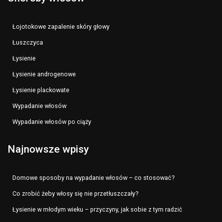
Łojotokowe zapalenie skóry głowy
Łuszczyca
Łysienie
Łysienie androgenowe
Łysienie plackowate
Wypadanie włosów
Wypadanie włosów po ciąży
Najnowsze wpisy
Domowe sposoby na wypadanie włosów – co stosować?
Co zrobić żeby włosy się nie przetłuszczały?
Łysienie w młodym wieku – przyczyny, jak sobie z tym radzić