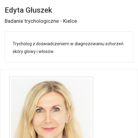
Edyta Głuszek
Badanie trychologiczne - Kielce
Trycholog z doświadczeniem w diagnozowaniu schorzeń
skóry głowy i włosów.