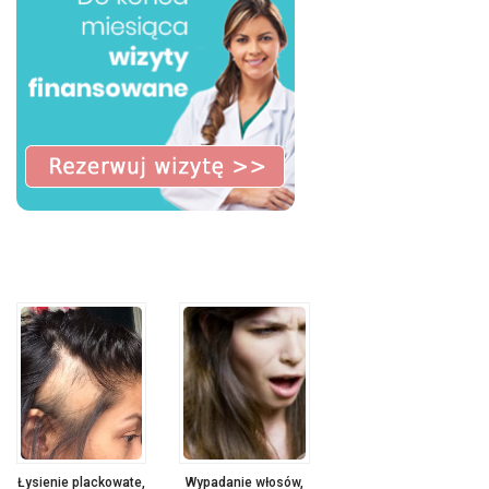
Łysienie plackowate,
Wypadanie włosów,