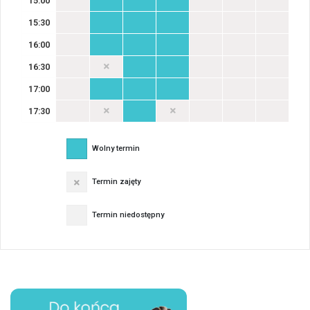
15:00
15:30
16:00
16:30
17:00
17:30
Wolny termin
Termin zajęty
Termin niedostępny