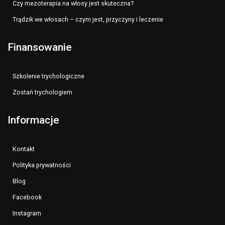
Czy mezoterapia na włosy jest skuteczna?
Trądzik we włosach – czym jest, przyczyny i leczenie
Finansowanie
Szkolenie trychologiczne
Zostań trychologiem
Informacje
Kontakt
Polityka prywatności
Blog
Facebook
Instagram