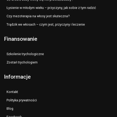
Łysienie w młodym wieku – przyczyny, jak sobie z tym radzić
Czy mezoterapia na włosy jest skuteczna?
Trądzik we włosach – czym jest, przyczyny i leczenie
Finansowanie
Szkolenie trychologiczne
Zostań trychologiem
Informacje
Kontakt
Polityka prywatności
Blog
Facebook