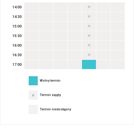
14:00
14:30
15:00
15:30
16:00
16:30
17:00
Wolny termin
Termin zajęty
Termin niedostępny