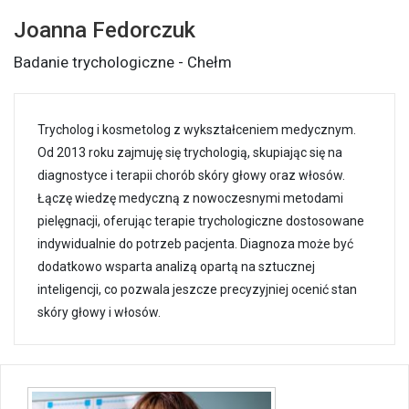
Joanna Fedorczuk
Badanie trychologiczne - Chełm
Trycholog i kosmetolog z wykształceniem medycznym.
Od 2013 roku zajmuję się trychologią, skupiając się na
diagnostyce i terapii chorób skóry głowy oraz włosów.
Łączę wiedzę medyczną z nowoczesnymi metodami
pielęgnacji, oferując terapie trychologiczne dostosowane
indywidualnie do potrzeb pacjenta. Diagnoza może być
dodatkowo wsparta analizą opartą na sztucznej
inteligencji, co pozwala jeszcze precyzyjniej ocenić stan
skóry głowy i włosów.