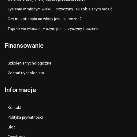
Łysienie w młodym wieku – przyczyny, jak sobie z tym radzić
Czy mezoterapia na włosy jest skuteczna?
Trądzik we włosach – czym jest, przyczyny i leczenie
Finansowanie
Szkolenie trychologiczne
Zostań trychologiem
Informacje
Kontakt
Polityka prywatności
Blog
Facebook