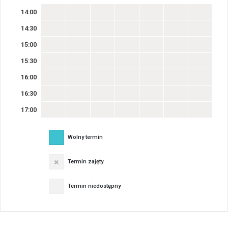
14:00
14:30
15:00
15:30
16:00
16:30
17:00
Wolny termin
Termin zajęty
Termin niedostępny