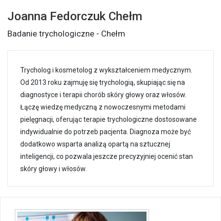
Joanna Fedorczuk Chełm
Badanie trychologiczne - Chełm
Trycholog i kosmetolog z wykształceniem medycznym.
Od 2013 roku zajmuję się trychologią, skupiając się na
diagnostyce i terapii chorób skóry głowy oraz włosów.
Łączę wiedzę medyczną z nowoczesnymi metodami
pielęgnacji, oferując terapie trychologiczne dostosowane
indywidualnie do potrzeb pacjenta. Diagnoza może być
dodatkowo wsparta analizą opartą na sztucznej
inteligencji, co pozwala jeszcze precyzyjniej ocenić stan
skóry głowy i włosów.