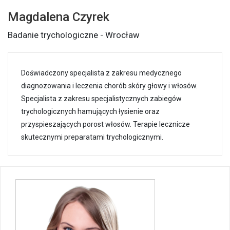
Magdalena Czyrek
Badanie trychologiczne - Wrocław
Doświadczony specjalista z zakresu medycznego
diagnozowania i leczenia chorób skóry głowy i włosów.
Specjalista z zakresu specjalistycznych zabiegów
trychologicznych hamujących łysienie oraz
przyspieszających porost włosów. Terapie lecznicze
skutecznymi preparatami trychologicznymi.