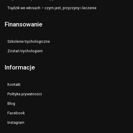
Trądzik we włosach – czym jest, przyczyny i leczenie
Finansowanie
Szkolenie trychologiczne
Zostań trychologiem
Informacje
Kontakt
Polityka prywatności
Blog
Facebook
Instagram