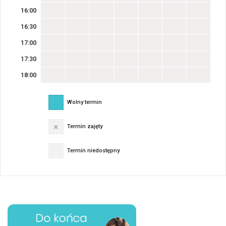
16:00
16:30
17:00
17:30
18:00
Wolny termin
Termin zajęty
Termin niedostępny