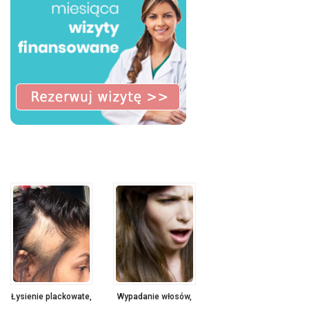
Łysienie plackowate,
Wypadanie włosów,