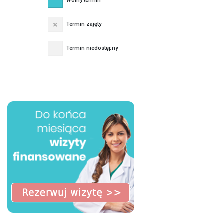
Wolny termin
Termin zajęty
Termin niedostępny