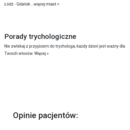
Łódź
-
Gdańsk
...
więcej miast >
Porady trychologiczne
Nie zwlekaj z przyjściem do trychologa, każdy dzień jest ważny dla
Twoich włosów.
Więcej »
Opinie pacjentów: