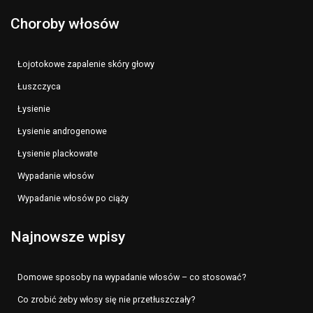
Choroby włosów
Łojotokowe zapalenie skóry głowy
Łuszczyca
Łysienie
Łysienie androgenowe
Łysienie plackowate
Wypadanie włosów
Wypadanie włosów po ciąży
Najnowsze wpisy
Domowe sposoby na wypadanie włosów – co stosować?
Co zrobić żeby włosy się nie przetłuszczały?