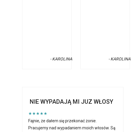
- KAROLINA
- KAROLINA
NIE WYPADAJĄ MI JUZ WŁOSY
★★★★★
Fajnie, że dałem się przekonać żonie.
Pracujemy nad wypadaniem moich włosów. Są