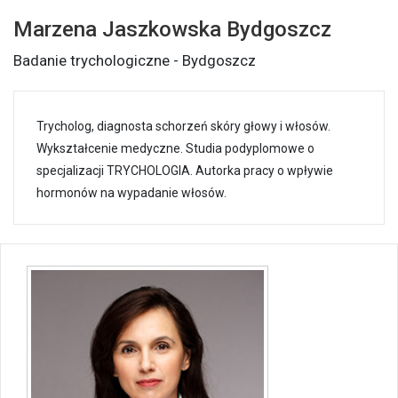
Marzena Jaszkowska Bydgoszcz
Badanie trychologiczne - Bydgoszcz
Trycholog, diagnosta schorzeń skóry głowy i włosów.
Wykształcenie medyczne. Studia podyplomowe o
specjalizacji TRYCHOLOGIA. Autorka pracy o wpływie
hormonów na wypadanie włosów.