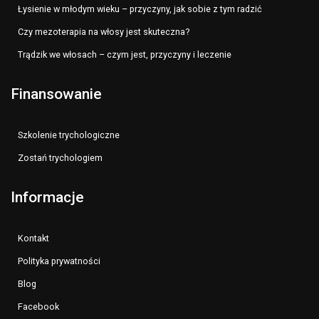
Łysienie w młodym wieku – przyczyny, jak sobie z tym radzić
Czy mezoterapia na włosy jest skuteczna?
Trądzik we włosach – czym jest, przyczyny i leczenie
Finansowanie
Szkolenie trychologiczne
Zostań trychologiem
Informacje
Kontakt
Polityka prywatności
Blog
Facebook