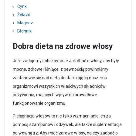
Cynk
Żelazo
Magnez
Błonnik
Dobra dieta na zdrowe włosy
Jeśli zadajemy sobie pytanie Jak dbać o włosy, aby były
mocne, zdrowe i lśniące, z pewnością powinniśmy
zastanowić się nad dietą dostarczającą naszemu
organizmowi wszystkich właściwych składników
pożywienia, mających wpływ na prawidłowe
funkcjonowanie organizmu.
Pielęgnacja włosów to nie tylko wzmacnianie ich za
pomocą szamponów i odżywek, ale także suplementacja
od wewnątrz. Aby mieć zdrowe włosy, należy zadbać o