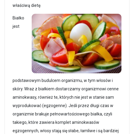
właściwą dietę.
Białko
jest
podstawowym budulcem organizmu, w tym włosów i
skóry. Wraz z białkiem dostarczamy organizmowi cenne
aminokwasy, również te, których nie jest w stanie sam
wyprodukować (egzogenne). Jeśli przez długi czas w
organizmie brakuje pełnowartościowego białka, czyli
takiego, które zawiera komplet aminokwasów
egzogennych, włosy stają się słabe, łamliwe i są bardziej