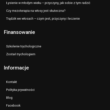
Łysienie w młodym wieku – przyczyny, jak sobie z tym radzić
Czy mezoterapia na włosy jest skuteczna?
Trądzik we włosach – czym jest, przyczyny i leczenie
Finansowanie
Szkolenie trychologiczne
Zostań trychologiem
Informacje
Kontakt
Polityka prywatności
Blog
Facebook