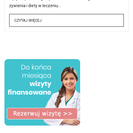
żywienia i diety w leczeniu…
CZYTAJ WIĘCEJ