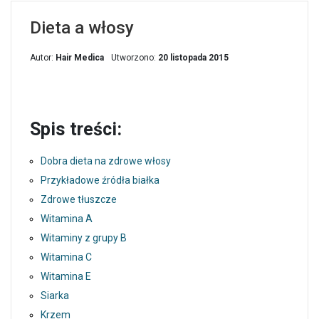
Dieta a włosy
Autor:
Hair Medica
Utworzono:
20 listopada 2015
Spis treści:
Dobra dieta na zdrowe włosy
Przykładowe źródła białka
Zdrowe tłuszcze
Witamina A
Witaminy z grupy B
Witamina C
Witamina E
Siarka
Krzem