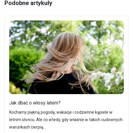
Podobne artykuły
Jak dbać o włosy latem?
Kochamy piękną pogodę, wakacje i codzienne kąpiele w
letnim słońcu. Ale co wtedy, gdy właśnie w takich cudownych
warunkach cierpią…