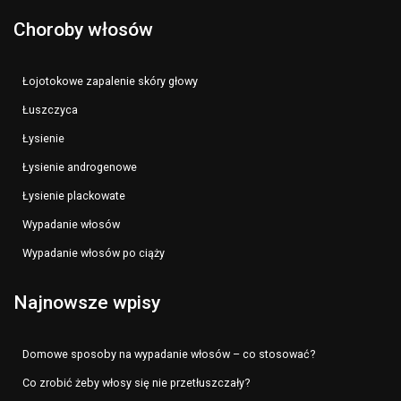
Choroby włosów
Łojotokowe zapalenie skóry głowy
Łuszczyca
Łysienie
Łysienie androgenowe
Łysienie plackowate
Wypadanie włosów
Wypadanie włosów po ciąży
Najnowsze wpisy
Domowe sposoby na wypadanie włosów – co stosować?
Co zrobić żeby włosy się nie przetłuszczały?