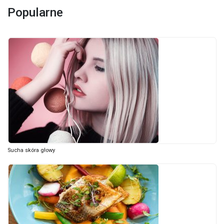
Popularne
Sucha skóra głowy