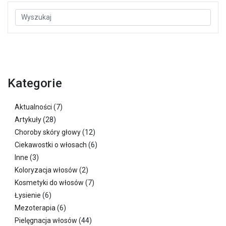
Kategorie
Aktualności
(7)
Artykuły
(28)
Choroby skóry głowy
(12)
Ciekawostki o włosach
(6)
Inne
(3)
Koloryzacja włosów
(2)
Kosmetyki do włosów
(7)
Łysienie
(6)
Mezoterapia
(6)
Pielęgnacja włosów
(44)