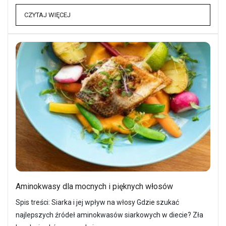
CZYTAJ WIĘCEJ
Aminokwasy dla mocnych i pięknych włosów
Spis treści: Siarka i jej wpływ na włosy Gdzie szukać
najlepszych źródeł aminokwasów siarkowych w diecie? Zła