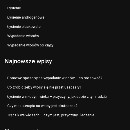
Łysienie
Łysienie androgenowe
Łysienie plackowate
Wypadanie włosów
Wypadanie włosów po ciąży
Najnowsze wpisy
Domowe sposoby na wypadanie włosów – co stosować?
Co zrobić żeby włosy się nie przetłuszczały?
Łysienie w młodym wieku – przyczyny, jak sobie z tym radzić
Czy mezoterapia na włosy jest skuteczna?
Trądzik we włosach – czym jest, przyczyny i leczenie