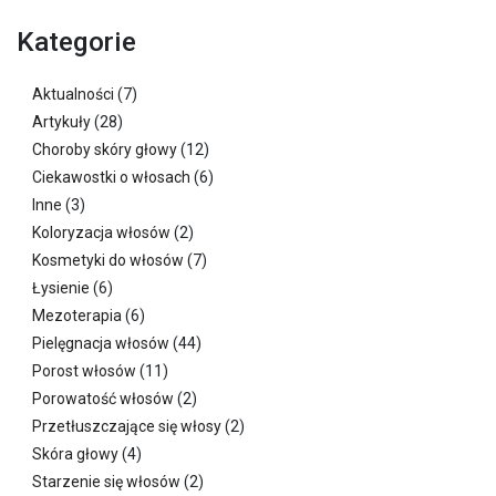
Kategorie
Aktualności
(7)
Artykuły
(28)
Choroby skóry głowy
(12)
Ciekawostki o włosach
(6)
Inne
(3)
Koloryzacja włosów
(2)
Kosmetyki do włosów
(7)
Łysienie
(6)
Mezoterapia
(6)
Pielęgnacja włosów
(44)
Porost włosów
(11)
Porowatość włosów
(2)
Przetłuszczające się włosy
(2)
Skóra głowy
(4)
Starzenie się włosów
(2)