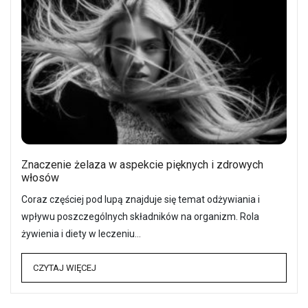
Znaczenie żelaza w aspekcie pięknych i zdrowych
włosów
Coraz częściej pod lupą znajduje się temat odżywiania i
wpływu poszczególnych składników na organizm. Rola
żywienia i diety w leczeniu…
CZYTAJ WIĘCEJ