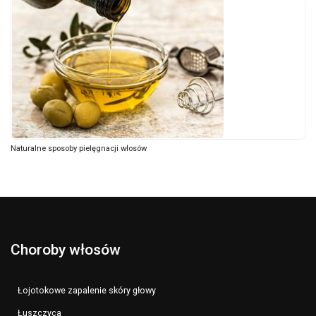
Naturalne sposoby pielęgnacji włosów
Choroby włosów
Łojotokowe zapalenie skóry głowy
Łuszczyca