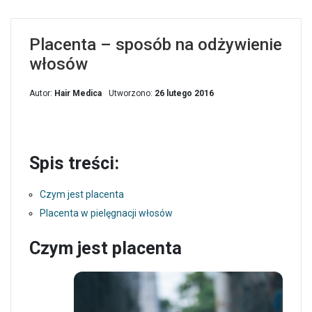
Placenta – sposób na odżywienie
włosów
Autor:
Hair Medica
Utworzono:
26 lutego 2016
Spis treści:
Czym jest placenta
Placenta w pielęgnacji włosów
Czym jest placenta