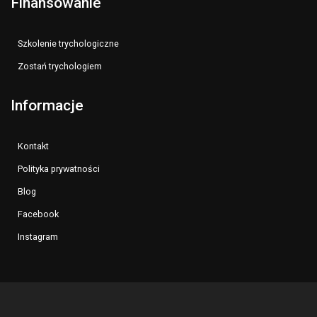
Finansowanie
Szkolenie trychologiczne
Zostań trychologiem
Informacje
Kontakt
Polityka prywatności
Blog
Facebook
Instagram