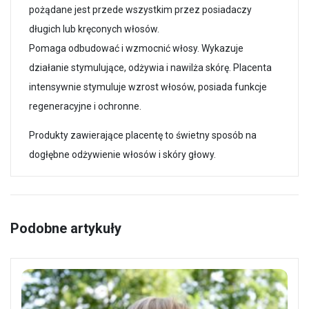
pożądane jest przede wszystkim przez posiadaczy
długich lub kręconych włosów.
Pomaga odbudować i wzmocnić włosy. Wykazuje
działanie stymulujące, odżywia i nawilża skórę. Placenta
intensywnie stymuluje wzrost włosów, posiada funkcje
regeneracyjne i ochronne.
Produkty zawierające placentę to świetny sposób na
dogłębne odżywienie włosów i skóry głowy.
Podobne artykuły