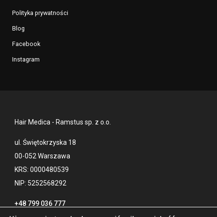
Polityka prywatności
Blog
Facebook
Instagram
Hair Medica - Ramstus sp. z o.o.
ul. Świętokrzyska 18
00-052 Warszawa
KRS: 0000480539
NIP: 5252568292
+48 799 036 777