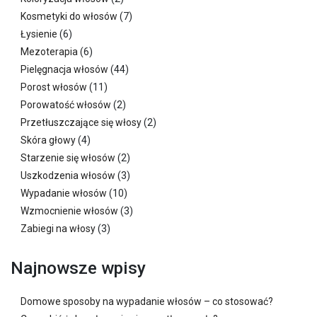
Kosmetyki do włosów
(7)
Łysienie
(6)
Mezoterapia
(6)
Pielęgnacja włosów
(44)
Porost włosów
(11)
Porowatość włosów
(2)
Przetłuszczające się włosy
(2)
Skóra głowy
(4)
Starzenie się włosów
(2)
Uszkodzenia włosów
(3)
Wypadanie włosów
(10)
Wzmocnienie włosów
(3)
Zabiegi na włosy
(3)
Najnowsze wpisy
Domowe sposoby na wypadanie włosów – co stosować?