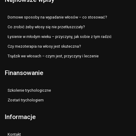
Domowe sposoby na wypadanie włosów – co stosować?
Co zrobić żeby włosy się nie przetłuszczały?
Łysienie w młodym wieku – przyczyny, jak sobie z tym radzić
Czy mezoterapia na włosy jest skuteczna?
Trądzik we włosach – czym jest, przyczyny i leczenie
Finansowanie
Szkolenie trychologiczne
Zostań trychologiem
Informacje
Kontakt