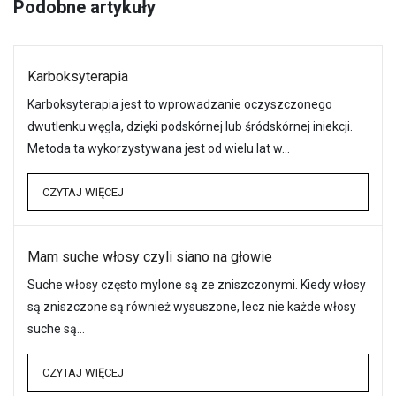
Podobne artykuły
Karboksyterapia
Karboksyterapia jest to wprowadzanie oczyszczonego
dwutlenku węgla, dzięki podskórnej lub śródskórnej iniekcji.
Metoda ta wykorzystywana jest od wielu lat w…
CZYTAJ WIĘCEJ
Mam suche włosy czyli siano na głowie
Suche włosy często mylone są ze zniszczonymi. Kiedy włosy
są zniszczone są również wysuszone, lecz nie każde włosy
suche są…
CZYTAJ WIĘCEJ