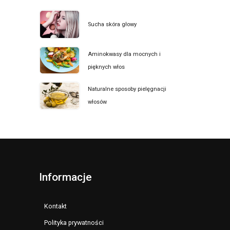
Sucha skóra głowy
Aminokwasy dla mocnych i
pięknych włos
Naturalne sposoby pielęgnacji
włosów
Informacje
Kontakt
Polityka prywatności