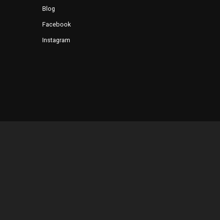
Blog
Facebook
Instagram