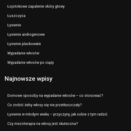
Łojotokowe zapalenie skóry głowy
Łuszczyca
Łysienie
Łysienie androgenowe
Łysienie plackowate
Wypadanie włosów
Wypadanie włosów po ciąży
Najnowsze wpisy
Domowe sposoby na wypadanie włosów – co stosować?
Co zrobić żeby włosy się nie przetłuszczały?
Łysienie w młodym wieku – przyczyny, jak sobie z tym radzić
Czy mezoterapia na włosy jest skuteczna?