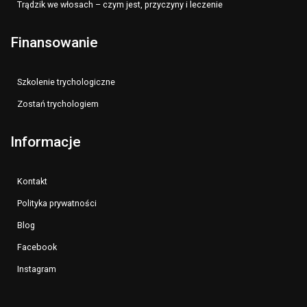
Trądzik we włosach – czym jest, przyczyny i leczenie
Finansowanie
Szkolenie trychologiczne
Zostań trychologiem
Informacje
Kontakt
Polityka prywatności
Blog
Facebook
Instagram