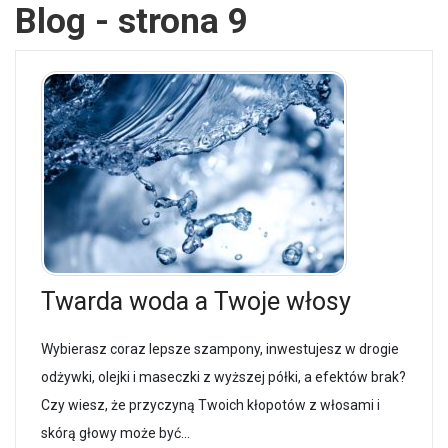
Blog - strona 9
Twarda woda a Twoje włosy
Wybierasz coraz lepsze szampony, inwestujesz w drogie
odżywki, olejki i maseczki z wyższej półki, a efektów brak?
Czy wiesz, że przyczyną Twoich kłopotów z włosami i
skórą głowy może być...