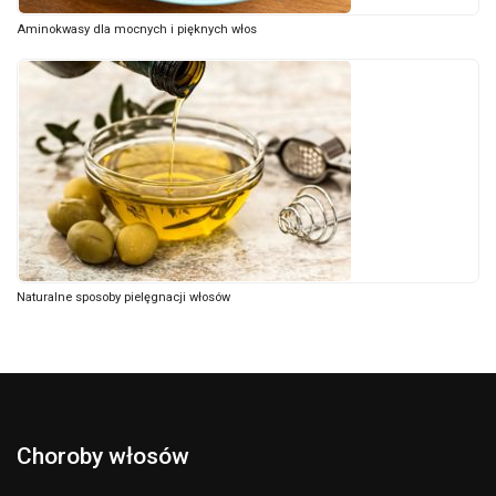
Aminokwasy dla mocnych i pięknych włos
Naturalne sposoby pielęgnacji włosów
Choroby włosów