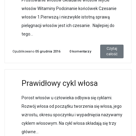
włosów Witaminy Podcinanie końcówek Czesanie
włosów 1.Pierwszą i niezwykle istotną sprawą
pielęgnacji włosów jest ich czesanie. Najlepiej do
tego...
Czytaj
Opublikowano
05 grudnia 2016
0
komentarzy
całość
Prawidłowy cykl włosa
Porost włosów u człowieka odbywa się cyklami.
Rozwój włosa od początku tworzenia się włosa, jego
wzrostu, okresu spoczynku i wypadnięcia nazywamy
cyklem włosowym. Na cykl włosa składają się trzy
główne...