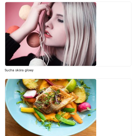
Sucha skóra głowy